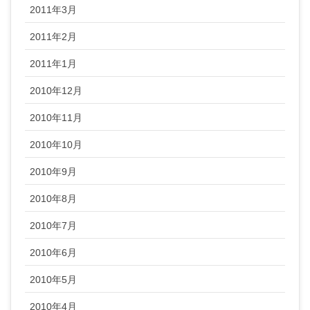
2011年3月
2011年2月
2011年1月
2010年12月
2010年11月
2010年10月
2010年9月
2010年8月
2010年7月
2010年6月
2010年5月
2010年4月