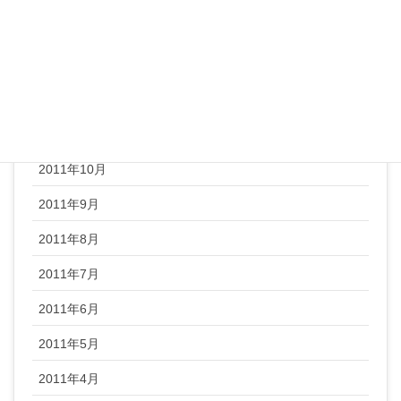
2012年2月
2012年1月
2011年12月
2011年11月
2011年10月
2011年9月
2011年8月
2011年7月
2011年6月
2011年5月
2011年4月