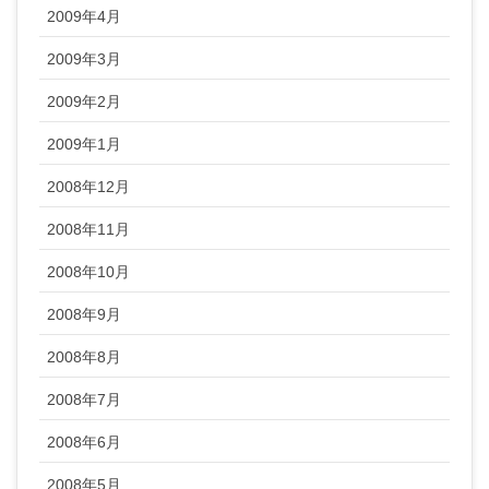
2009年4月
2009年3月
2009年2月
2009年1月
2008年12月
2008年11月
2008年10月
2008年9月
2008年8月
2008年7月
2008年6月
2008年5月