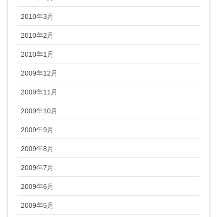
2010年3月
2010年2月
2010年1月
2009年12月
2009年11月
2009年10月
2009年9月
2009年8月
2009年7月
2009年6月
2009年5月