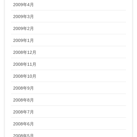
2009年4月
2009年3月
2009年2月
2009年1月
2008年12月
2008年11月
2008年10月
2008年9月
2008年8月
2008年7月
2008年6月
2008年5月