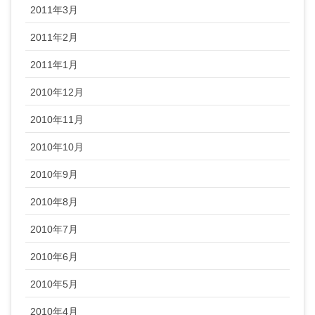
2011年3月
2011年2月
2011年1月
2010年12月
2010年11月
2010年10月
2010年9月
2010年8月
2010年7月
2010年6月
2010年5月
2010年4月