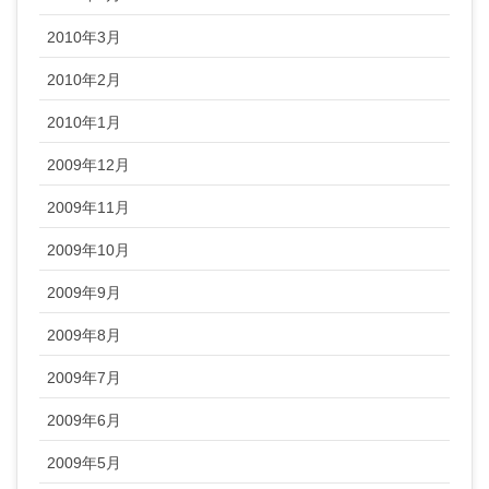
2010年3月
2010年2月
2010年1月
2009年12月
2009年11月
2009年10月
2009年9月
2009年8月
2009年7月
2009年6月
2009年5月