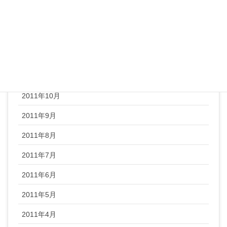
2012年2月
2012年1月
2011年12月
2011年11月
2011年10月
2011年9月
2011年8月
2011年7月
2011年6月
2011年5月
2011年4月