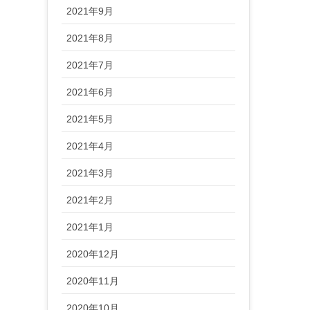
2021年9月
2021年8月
2021年7月
2021年6月
2021年5月
2021年4月
2021年3月
2021年2月
2021年1月
2020年12月
2020年11月
2020年10月