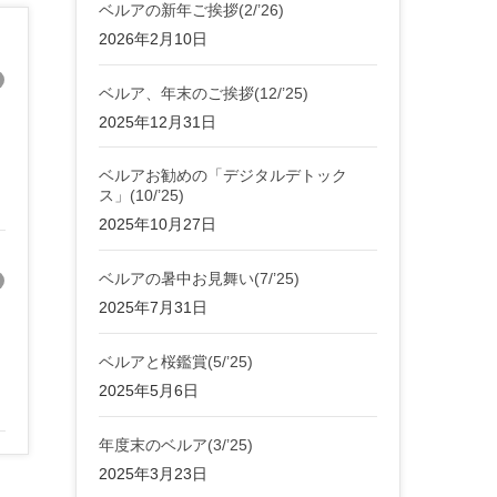
ベルアの新年ご挨拶(2/’26)
2026年2月10日
ベルア、年末のご挨拶(12/’25)
2025年12月31日
ベルアお勧めの「デジタルデトック
ス」(10/’25)
2025年10月27日
ベルアの暑中お見舞い(7/’25)
2025年7月31日
ベルアと桜鑑賞(5/’25)
2025年5月6日
年度末のベルア(3/’25)
2025年3月23日