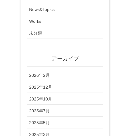
News&Topics
Works
未分類
アーカイブ
2026年2月
2025年12月
2025年10月
2025年7月
2025年5月
2025年3月