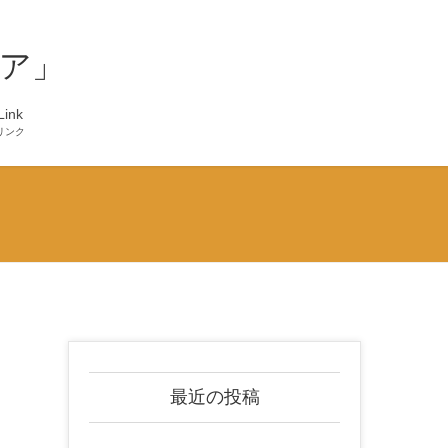
ア」
Link
リンク
最近の投稿