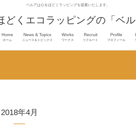
ベルアは心をほどくラッピングを提案いたします。
ほどくエコラッピングの「ベル
Home
News & Topics
Works
Recruit
Profile
ホーム
ニュース＆トピックス
ワークス
リクルート
プロフィール
2018年4月