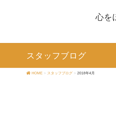
心を
スタッフブログ
HOME
スタッフブログ
2018年4月