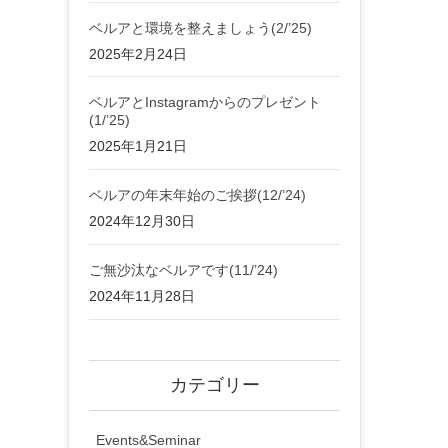
ベルアと環境を整えましょう(2/’25)
2025年2月24日
ベルアとInstagramからのプレゼント
(1/’25)
2025年1月21日
ベルアの年末年始のご挨拶(12/’24)
2024年12月30日
ご無沙汰なベルアです(11/’24)
2024年11月28日
カテゴリー
Events&Seminar