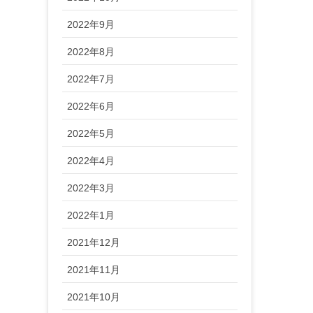
2022年9月
2022年8月
2022年7月
2022年6月
2022年5月
2022年4月
2022年3月
2022年1月
2021年12月
2021年11月
2021年10月