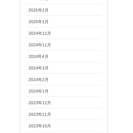
2025年2月
2025年1月
2024年12月
2024年11月
2024年4月
2024年3月
2024年2月
2024年1月
2023年12月
2023年11月
2023年10月