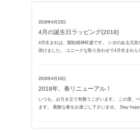
2018年4月23日
4月の誕生日ラッピング(2018)
4月生まれは、開拓精神旺盛です。 シボのある元
掛けました。 ユニークな取り合わせで4月生まれらしく個性的
2018年4月18日
2018年、春リニューアル！
いつも、お引き立て有難うございます。 この度、
ます。 素敵な春をお過ごし下さいませ。 Stay happy