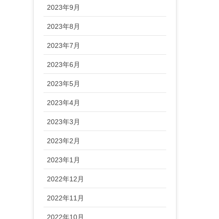
2023年9月
2023年8月
2023年7月
2023年6月
2023年5月
2023年4月
2023年3月
2023年2月
2023年1月
2022年12月
2022年11月
2022年10月