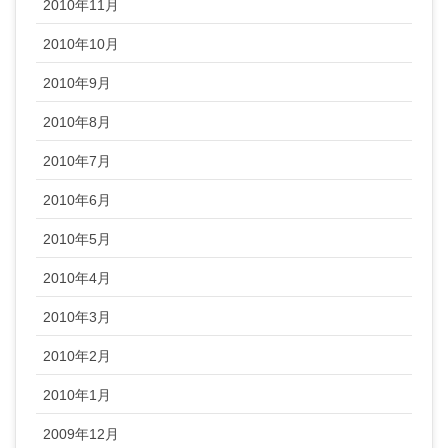
2010年11月
2010年10月
2010年9月
2010年8月
2010年7月
2010年6月
2010年5月
2010年4月
2010年3月
2010年2月
2010年1月
2009年12月