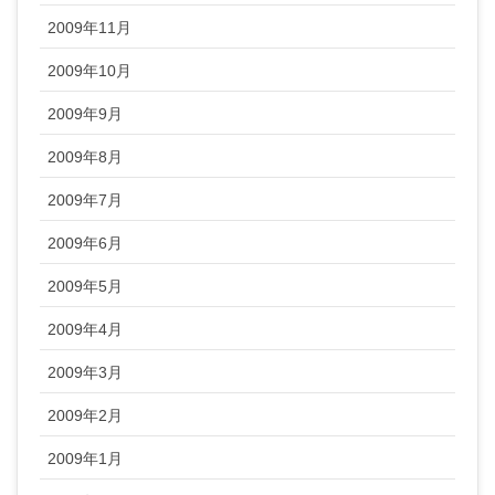
2009年11月
2009年10月
2009年9月
2009年8月
2009年7月
2009年6月
2009年5月
2009年4月
2009年3月
2009年2月
2009年1月