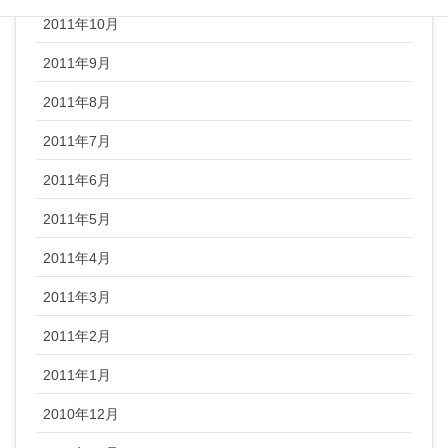
2011年10月
2011年9月
2011年8月
2011年7月
2011年6月
2011年5月
2011年4月
2011年3月
2011年2月
2011年1月
2010年12月