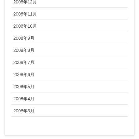
2008年12月
2008年11月
2008年10月
2008年9月
2008年8月
2008年7月
2008年6月
2008年5月
2008年4月
2008年3月