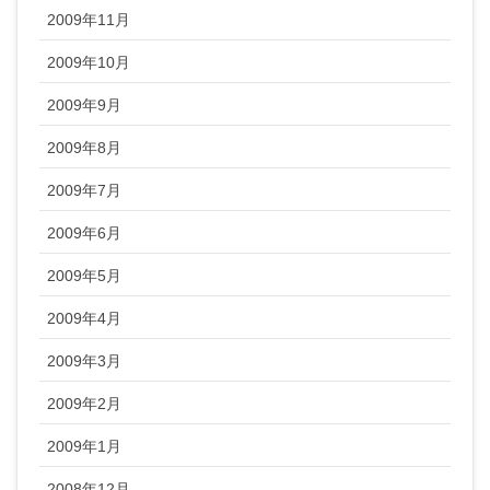
2009年11月
2009年10月
2009年9月
2009年8月
2009年7月
2009年6月
2009年5月
2009年4月
2009年3月
2009年2月
2009年1月
2008年12月