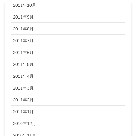
2011年10月
2011年9月
2011年8月
2011年7月
2011年6月
2011年5月
2011年4月
2011年3月
2011年2月
2011年1月
2010年12月
2010年11月