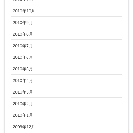
2010年10月
2010年9月
2010年8月
2010年7月
2010年6月
2010年5月
2010年4月
2010年3月
2010年2月
2010年1月
2009年12月