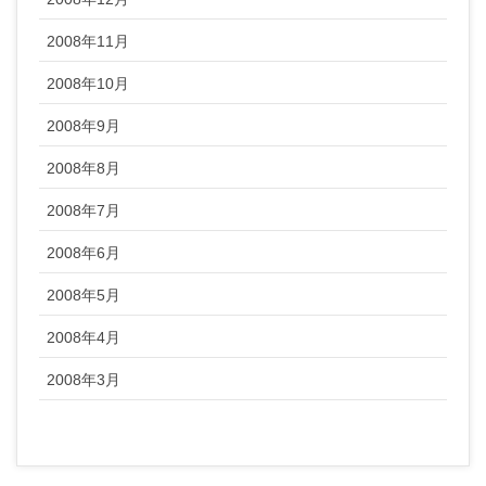
2008年11月
2008年10月
2008年9月
2008年8月
2008年7月
2008年6月
2008年5月
2008年4月
2008年3月