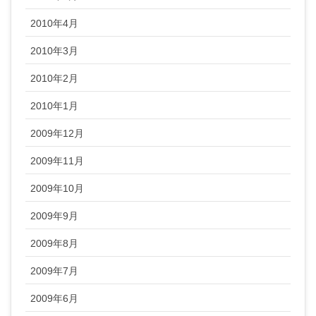
2010年4月
2010年3月
2010年2月
2010年1月
2009年12月
2009年11月
2009年10月
2009年9月
2009年8月
2009年7月
2009年6月