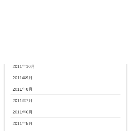
2012年3月
2012年2月
2012年1月
2011年12月
2011年11月
2011年10月
2011年9月
2011年8月
2011年7月
2011年6月
2011年5月