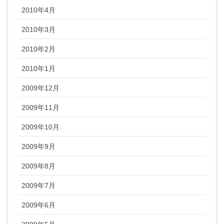
2010年4月
2010年3月
2010年2月
2010年1月
2009年12月
2009年11月
2009年10月
2009年9月
2009年8月
2009年7月
2009年6月