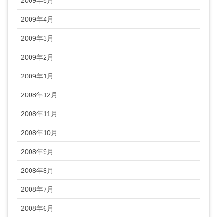
2009年5月
2009年4月
2009年3月
2009年2月
2009年1月
2008年12月
2008年11月
2008年10月
2008年9月
2008年8月
2008年7月
2008年6月