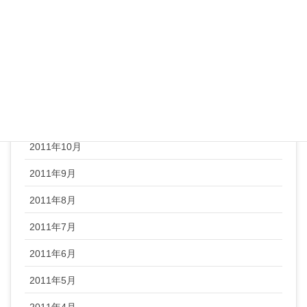
2012年3月
2012年2月
2012年1月
2011年12月
2011年11月
2011年10月
2011年9月
2011年8月
2011年7月
2011年6月
2011年5月
2011年4月