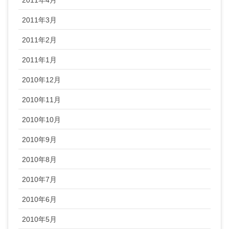
2011年3月
2011年2月
2011年1月
2010年12月
2010年11月
2010年10月
2010年9月
2010年8月
2010年7月
2010年6月
2010年5月