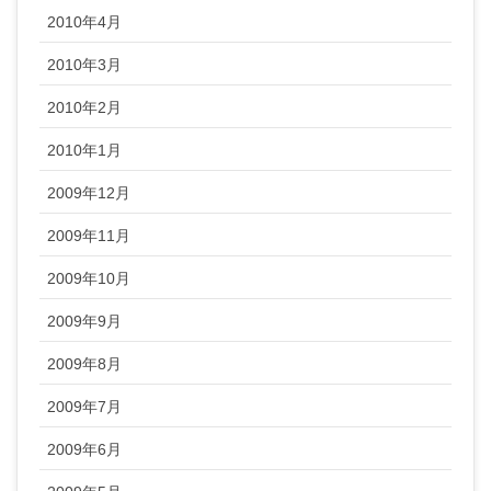
2010年4月
2010年3月
2010年2月
2010年1月
2009年12月
2009年11月
2009年10月
2009年9月
2009年8月
2009年7月
2009年6月