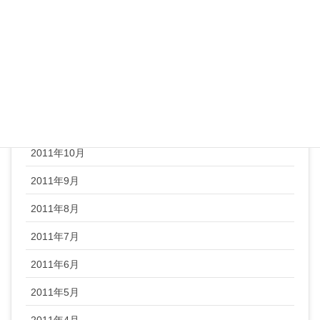
2012年3月
2012年2月
2012年1月
2011年12月
2011年11月
2011年10月
2011年9月
2011年8月
2011年7月
2011年6月
2011年5月
2011年4月