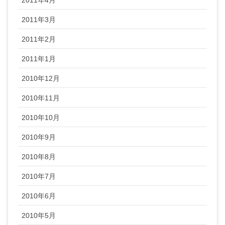
2011年3月
2011年2月
2011年1月
2010年12月
2010年11月
2010年10月
2010年9月
2010年8月
2010年7月
2010年6月
2010年5月