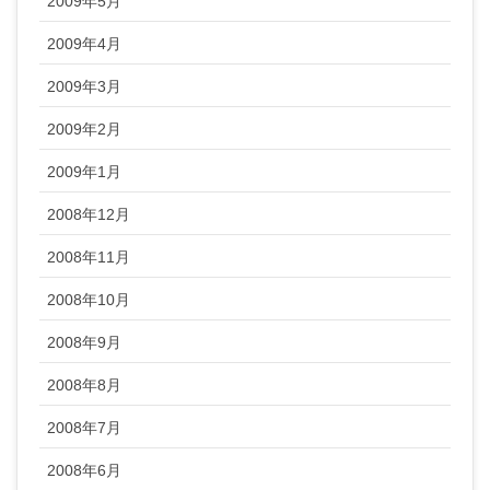
2009年5月
2009年4月
2009年3月
2009年2月
2009年1月
2008年12月
2008年11月
2008年10月
2008年9月
2008年8月
2008年7月
2008年6月