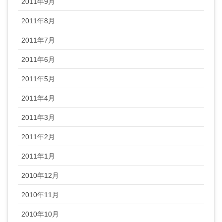
2011年9月
2011年8月
2011年7月
2011年6月
2011年5月
2011年4月
2011年3月
2011年2月
2011年1月
2010年12月
2010年11月
2010年10月