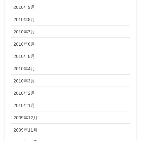
2010年9月
2010年8月
2010年7月
2010年6月
2010年5月
2010年4月
2010年3月
2010年2月
2010年1月
2009年12月
2009年11月