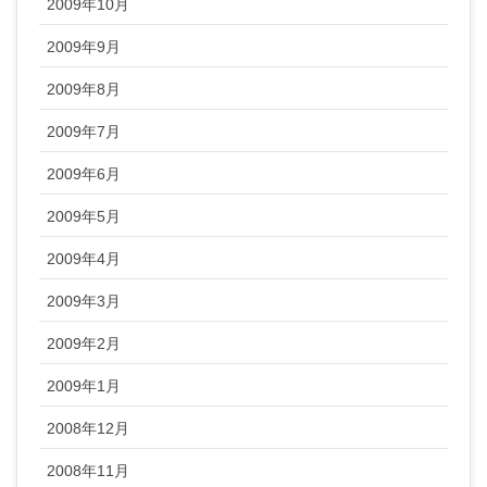
2009年10月
2009年9月
2009年8月
2009年7月
2009年6月
2009年5月
2009年4月
2009年3月
2009年2月
2009年1月
2008年12月
2008年11月