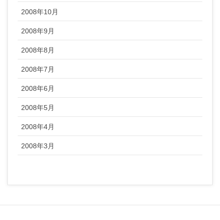
2008年10月
2008年9月
2008年8月
2008年7月
2008年6月
2008年5月
2008年4月
2008年3月