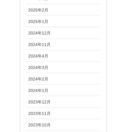
2025年2月
2025年1月
2024年12月
2024年11月
2024年4月
2024年3月
2024年2月
2024年1月
2023年12月
2023年11月
2023年10月