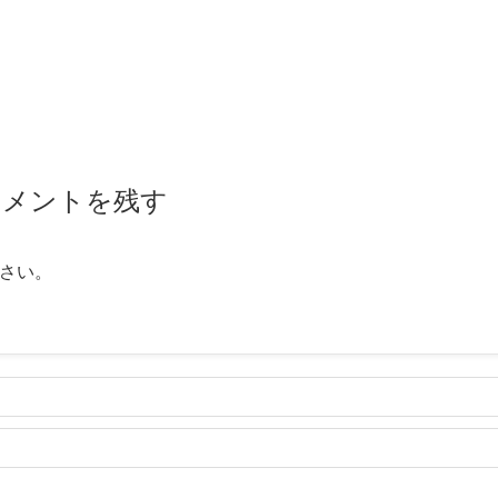
コメントを残す
さい。