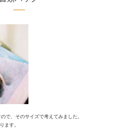
すので、そのサイズで考えてみました。
ります。