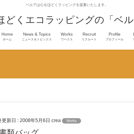
ベルアは心をほどくラッピングを提案いたします。
ほどくエコラッピングの「ベル
Home
News & Topics
Works
Recruit
Profile
ホーム
ニュース＆トピックス
ワークス
リクルート
プロフィール
終更新日 :
2008年5月6日
crea
Works
書類バッグ