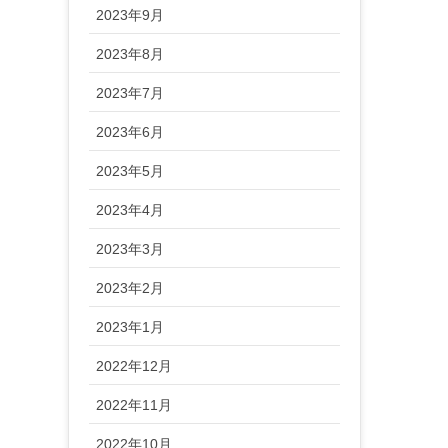
2023年9月
2023年8月
2023年7月
2023年6月
2023年5月
2023年4月
2023年3月
2023年2月
2023年1月
2022年12月
2022年11月
2022年10月