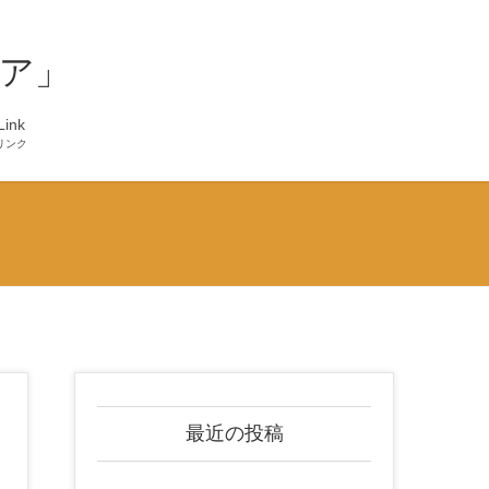
ア」
Link
リンク
最近の投稿