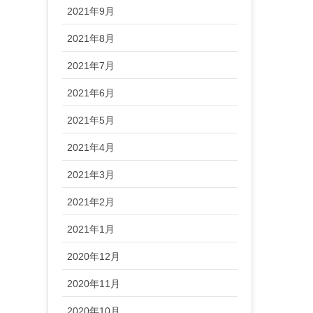
2021年9月
2021年8月
2021年7月
2021年6月
2021年5月
2021年4月
2021年3月
2021年2月
2021年1月
2020年12月
2020年11月
2020年10月