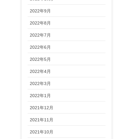
2022年9月
2022年8月
2022年7月
2022年6月
2022年5月
2022年4月
2022年3月
2022年1月
2021年12月
2021年11月
2021年10月