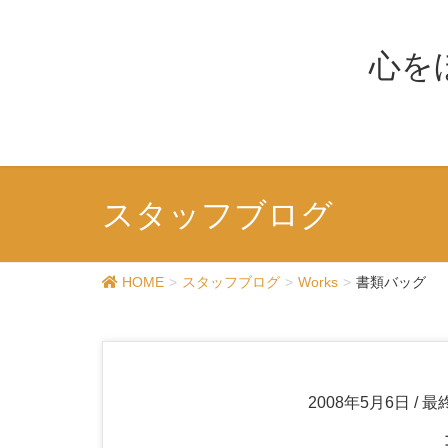
心を
スタッフブログ
HOME
スタッフブログ
Works
書類バッグ
2008年5月6日
/ 最