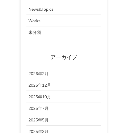
News&Topics
Works
未分類
アーカイブ
2026年2月
2025年12月
2025年10月
2025年7月
2025年5月
2025年3月