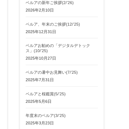
ベルアの新年ご挨拶(2/’26)
2026年2月10日
ベルア、年末のご挨拶(12/’25)
2025年12月31日
ベルアお勧めの「デジタルデトック
ス」(10/’25)
2025年10月27日
ベルアの暑中お見舞い(7/’25)
2025年7月31日
ベルアと桜鑑賞(5/’25)
2025年5月6日
年度末のベルア(3/’25)
2025年3月23日