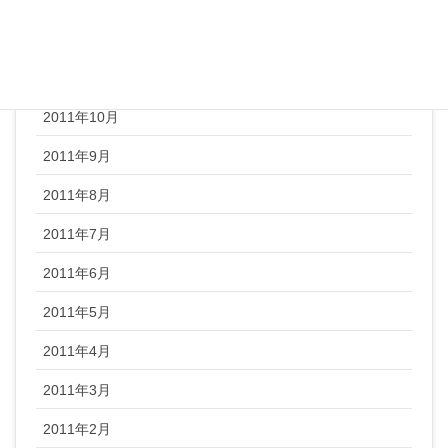
2012年1月
2011年12月
2011年11月
2011年10月
2011年9月
2011年8月
2011年7月
2011年6月
2011年5月
2011年4月
2011年3月
2011年2月