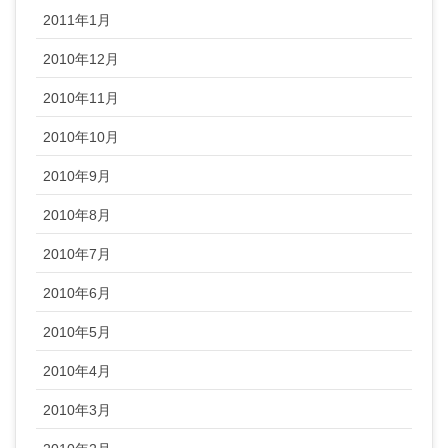
2011年1月
2010年12月
2010年11月
2010年10月
2010年9月
2010年8月
2010年7月
2010年6月
2010年5月
2010年4月
2010年3月