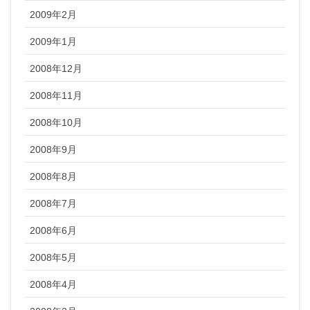
2009年2月
2009年1月
2008年12月
2008年11月
2008年10月
2008年9月
2008年8月
2008年7月
2008年6月
2008年5月
2008年4月