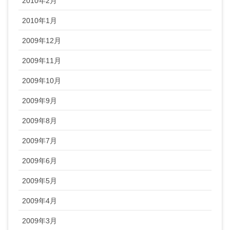
2010年2月
2010年1月
2009年12月
2009年11月
2009年10月
2009年9月
2009年8月
2009年7月
2009年6月
2009年5月
2009年4月
2009年3月