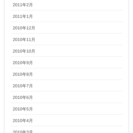
2011年2月
2011年1月
2010年12月
2010年11月
2010年10月
2010年9月
2010年8月
2010年7月
2010年6月
2010年5月
2010年4月
2010年3月