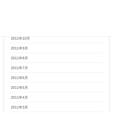
2012年1月
2011年12月
2011年11月
2011年10月
2011年9月
2011年8月
2011年7月
2011年6月
2011年5月
2011年4月
2011年3月