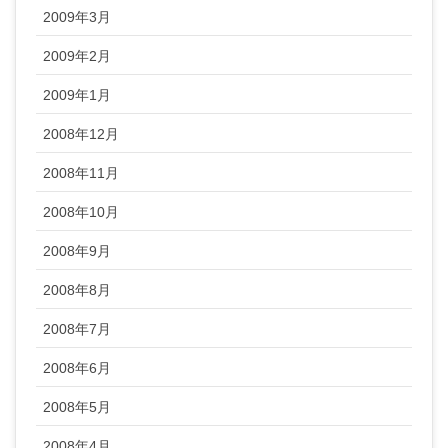
2009年3月
2009年2月
2009年1月
2008年12月
2008年11月
2008年10月
2008年9月
2008年8月
2008年7月
2008年6月
2008年5月
2008年4月