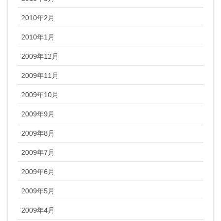
2010年2月
2010年1月
2009年12月
2009年11月
2009年10月
2009年9月
2009年8月
2009年7月
2009年6月
2009年5月
2009年4月