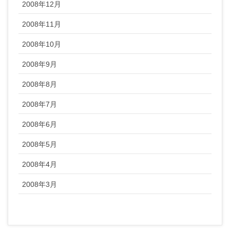
2008年12月
2008年11月
2008年10月
2008年9月
2008年8月
2008年7月
2008年6月
2008年5月
2008年4月
2008年3月