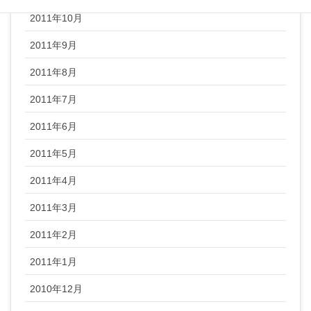
2011年10月
2011年9月
2011年8月
2011年7月
2011年6月
2011年5月
2011年4月
2011年3月
2011年2月
2011年1月
2010年12月