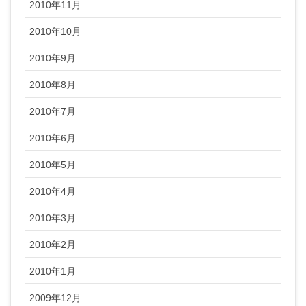
2010年11月
2010年10月
2010年9月
2010年8月
2010年7月
2010年6月
2010年5月
2010年4月
2010年3月
2010年2月
2010年1月
2009年12月