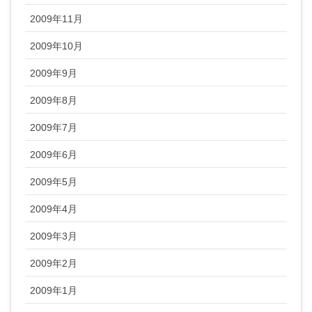
2009年11月
2009年10月
2009年9月
2009年8月
2009年7月
2009年6月
2009年5月
2009年4月
2009年3月
2009年2月
2009年1月