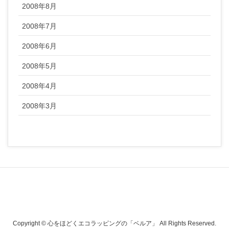
2008年8月
2008年7月
2008年6月
2008年5月
2008年4月
2008年3月
Copyright © 心をほどくエコラッピングの「ベルア」 All Rights Reserved.