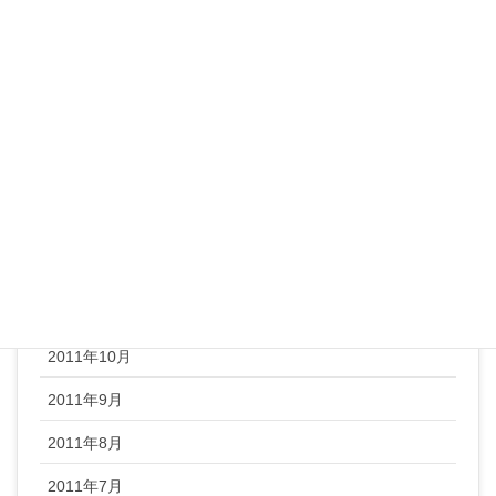
2012年6月
2012年5月
2012年4月
2012年3月
2012年2月
2012年1月
2011年12月
2011年11月
2011年10月
2011年9月
2011年8月
2011年7月