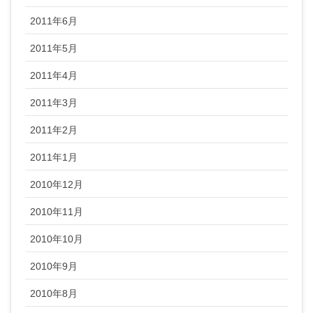
2011年6月
2011年5月
2011年4月
2011年3月
2011年2月
2011年1月
2010年12月
2010年11月
2010年10月
2010年9月
2010年8月