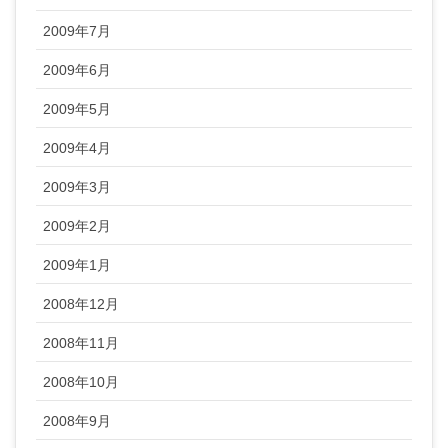
2009年7月
2009年6月
2009年5月
2009年4月
2009年3月
2009年2月
2009年1月
2008年12月
2008年11月
2008年10月
2008年9月