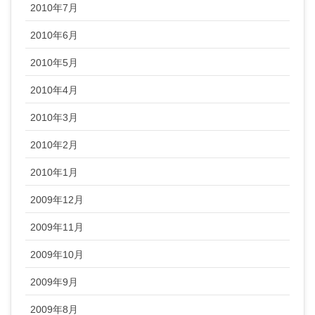
2010年7月
2010年6月
2010年5月
2010年4月
2010年3月
2010年2月
2010年1月
2009年12月
2009年11月
2009年10月
2009年9月
2009年8月