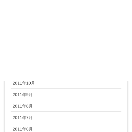
2012年5月
2012年4月
2012年3月
2012年2月
2012年1月
2011年12月
2011年11月
2011年10月
2011年9月
2011年8月
2011年7月
2011年6月