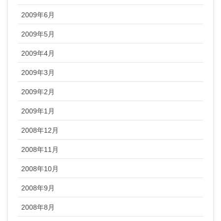
2009年6月
2009年5月
2009年4月
2009年3月
2009年2月
2009年1月
2008年12月
2008年11月
2008年10月
2008年9月
2008年8月