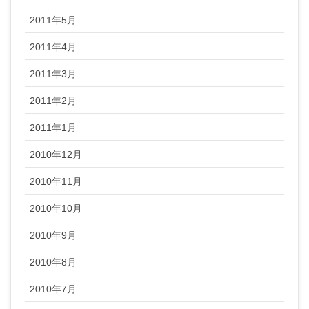
2011年5月
2011年4月
2011年3月
2011年2月
2011年1月
2010年12月
2010年11月
2010年10月
2010年9月
2010年8月
2010年7月