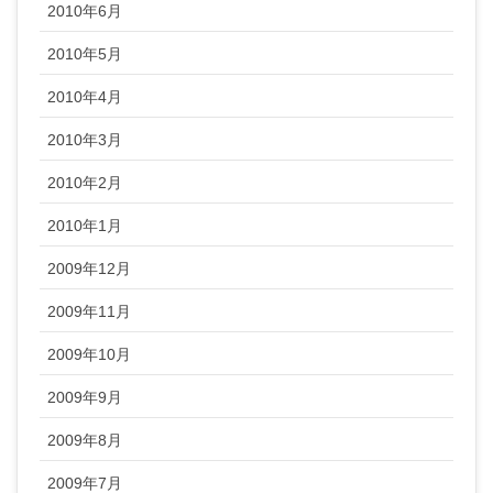
2010年6月
2010年5月
2010年4月
2010年3月
2010年2月
2010年1月
2009年12月
2009年11月
2009年10月
2009年9月
2009年8月
2009年7月