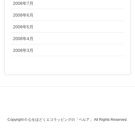
2008年7月
2008年6月
2008年5月
2008年4月
2008年3月
Copyright © 心をほどくエコラッピングの「ベルア」 All Rights Reserved.