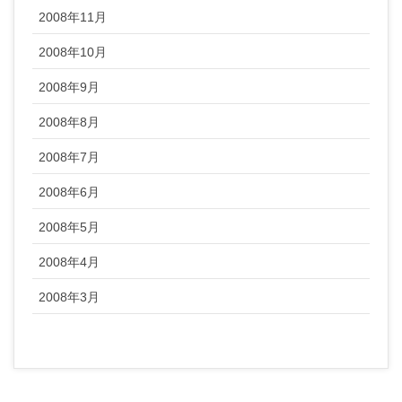
2008年11月
2008年10月
2008年9月
2008年8月
2008年7月
2008年6月
2008年5月
2008年4月
2008年3月