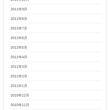
2011年9月
2011年8月
2011年7月
2011年6月
2011年5月
2011年4月
2011年3月
2011年2月
2011年1月
2010年12月
2010年11月