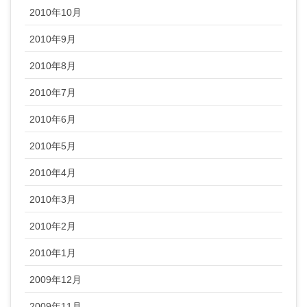
2010年10月
2010年9月
2010年8月
2010年7月
2010年6月
2010年5月
2010年4月
2010年3月
2010年2月
2010年1月
2009年12月
2009年11月