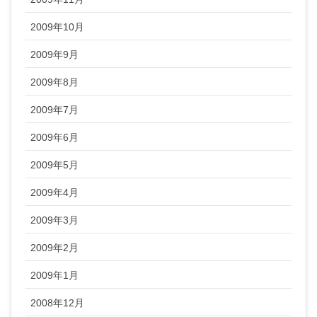
2009年10月
2009年9月
2009年8月
2009年7月
2009年6月
2009年5月
2009年4月
2009年3月
2009年2月
2009年1月
2008年12月