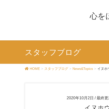
心を
スタッフブログ
HOME
スタッフブログ
News&Topics
イヌホウ
2020年10月2日
/ 最終更
イヌホウ