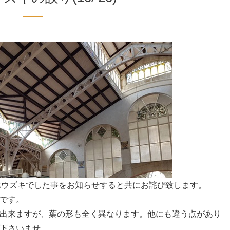
イヌホウズキでした事をお知らせすると共にお詫び致します。
です。
出来ますが、葉の形も全く異なります。他にも違う点があり
下さいませ。