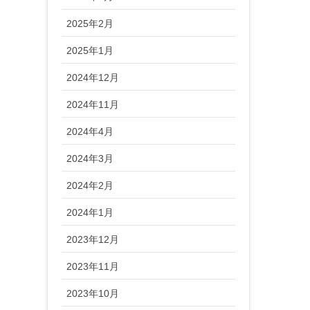
2025年2月
2025年1月
2024年12月
2024年11月
2024年4月
2024年3月
2024年2月
2024年1月
2023年12月
2023年11月
2023年10月