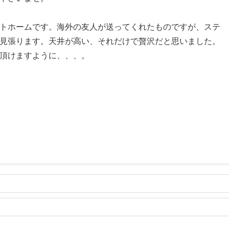
トホームです。海外の友人が送ってくれたものですが、ステ
見張ります。天井が高い、それだけで贅沢だと思いました。
頂けますように、、、。