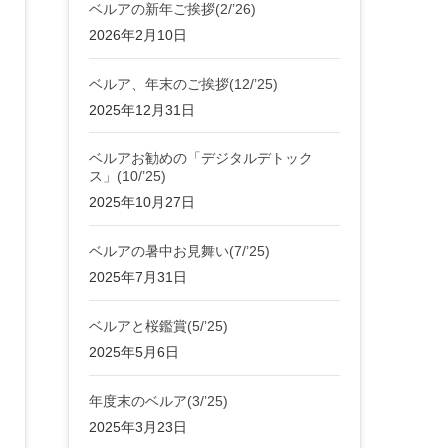
ベルアの新年ご挨拶(2/’26)
2026年2月10日
ベルア、年末のご挨拶(12/’25)
2025年12月31日
ベルアお勧めの「デジタルデトック
ス」(10/’25)
2025年10月27日
ベルアの暑中お見舞い(7/’25)
2025年7月31日
ベルアと桜鑑賞(5/’25)
2025年5月6日
年度末のベルア(3/’25)
2025年3月23日