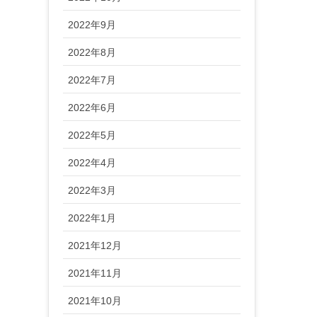
2022年9月
2022年8月
2022年7月
2022年6月
2022年5月
2022年4月
2022年3月
2022年1月
2021年12月
2021年11月
2021年10月