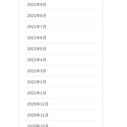
2021年9月
2021年8月
2021年7月
2021年6月
2021年5月
2021年4月
2021年3月
2021年2月
2021年1月
2020年12月
2020年11月
2020年10月