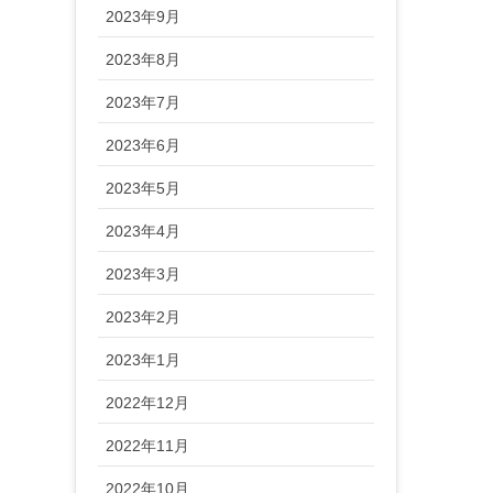
2023年9月
2023年8月
2023年7月
2023年6月
2023年5月
2023年4月
2023年3月
2023年2月
2023年1月
2022年12月
2022年11月
2022年10月