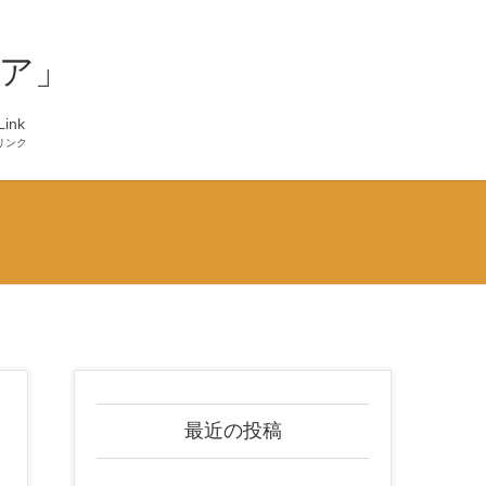
ア」
Link
リンク
最近の投稿