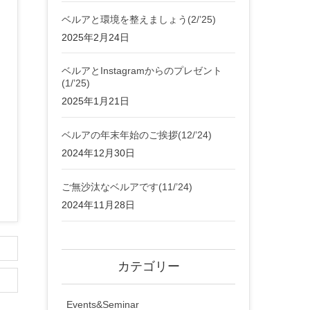
ベルアと環境を整えましょう(2/’25)
2025年2月24日
ベルアとInstagramからのプレゼント
(1/’25)
2025年1月21日
ベルアの年末年始のご挨拶(12/’24)
2024年12月30日
ご無沙汰なベルアです(11/’24)
2024年11月28日
カテゴリー
Events&Seminar