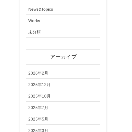
News&Topics
Works
未分類
アーカイブ
2026年2月
2025年12月
2025年10月
2025年7月
2025年5月
2025年3月