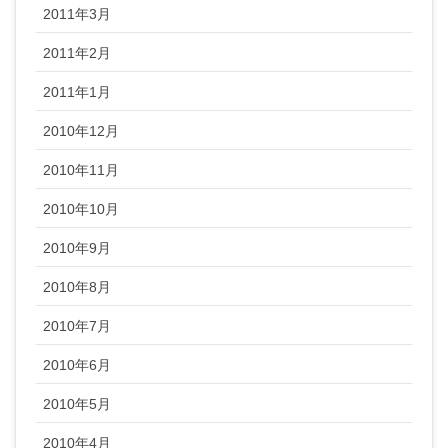
2011年3月
2011年2月
2011年1月
2010年12月
2010年11月
2010年10月
2010年9月
2010年8月
2010年7月
2010年6月
2010年5月
2010年4月