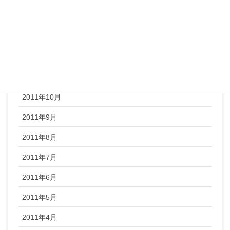
2012年2月
2012年1月
2011年12月
2011年11月
2011年10月
2011年9月
2011年8月
2011年7月
2011年6月
2011年5月
2011年4月