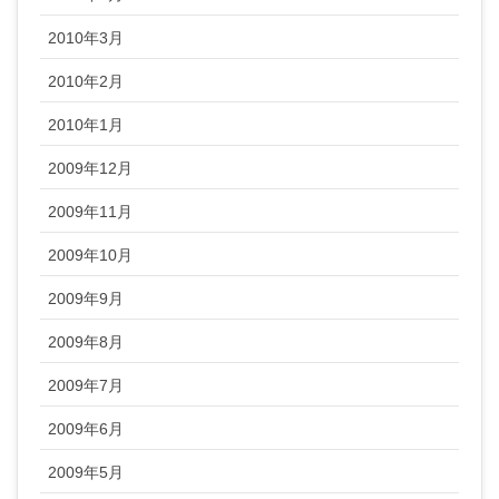
2010年3月
2010年2月
2010年1月
2009年12月
2009年11月
2009年10月
2009年9月
2009年8月
2009年7月
2009年6月
2009年5月