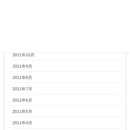
2012年2月
2012年1月
2011年12月
2011年11月
2011年10月
2011年9月
2011年8月
2011年7月
2011年6月
2011年5月
2011年4月