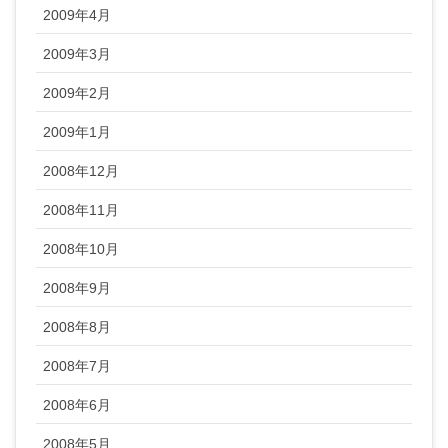
2009年4月
2009年3月
2009年2月
2009年1月
2008年12月
2008年11月
2008年10月
2008年9月
2008年8月
2008年7月
2008年6月
2008年5月