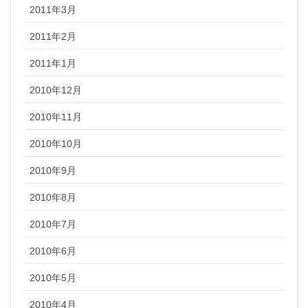
2011年3月
2011年2月
2011年1月
2010年12月
2010年11月
2010年10月
2010年9月
2010年8月
2010年7月
2010年6月
2010年5月
2010年4月