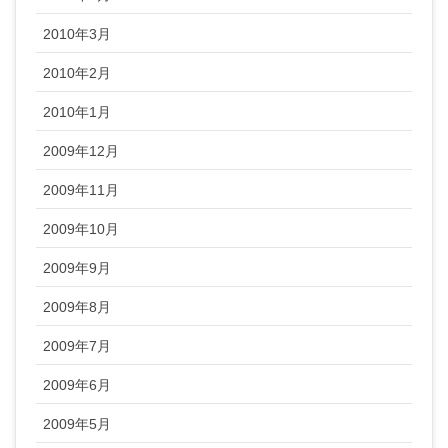
2010年3月
2010年2月
2010年1月
2009年12月
2009年11月
2009年10月
2009年9月
2009年8月
2009年7月
2009年6月
2009年5月