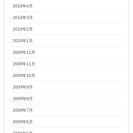
2010年4月
2010年3月
2010年2月
2010年1月
2009年12月
2009年11月
2009年10月
2009年9月
2009年8月
2009年7月
2009年6月