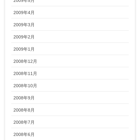
2009年5月
2009年4月
2009年3月
2009年2月
2009年1月
2008年12月
2008年11月
2008年10月
2008年9月
2008年8月
2008年7月
2008年6月