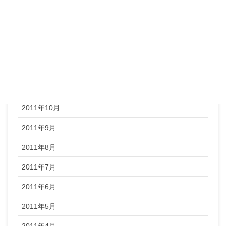
2012年3月
2012年2月
2012年1月
2011年12月
2011年11月
2011年10月
2011年9月
2011年8月
2011年7月
2011年6月
2011年5月
2011年4月