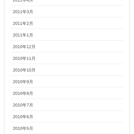
2011年3月
2011年2月
2011年1月
2010年12月
2010年11月
2010年10月
2010年9月
2010年8月
2010年7月
2010年6月
2010年5月