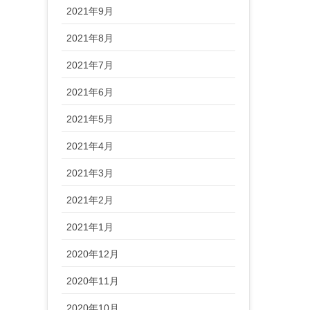
2021年9月
2021年8月
2021年7月
2021年6月
2021年5月
2021年4月
2021年3月
2021年2月
2021年1月
2020年12月
2020年11月
2020年10月