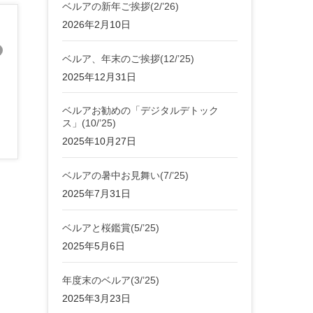
ベルアの新年ご挨拶(2/’26)
2026年2月10日
ベルア、年末のご挨拶(12/’25)
2025年12月31日
ベルアお勧めの「デジタルデトック
ス」(10/’25)
2025年10月27日
ベルアの暑中お見舞い(7/’25)
2025年7月31日
ベルアと桜鑑賞(5/’25)
2025年5月6日
年度末のベルア(3/’25)
2025年3月23日