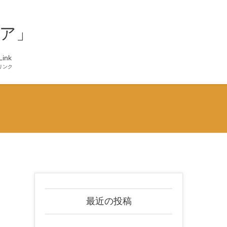
ア」
Link
リンク
最近の投稿