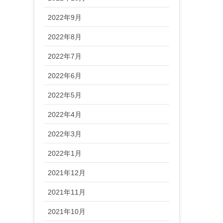
2022年9月
2022年8月
2022年7月
2022年6月
2022年5月
2022年4月
2022年3月
2022年1月
2021年12月
2021年11月
2021年10月