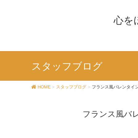
心を
スタッフブログ
HOME
スタッフブログ
フランス風バレンタイン
フランス風バレ