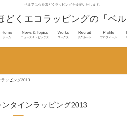
ベルアは心をほどくラッピングを提案いたします。
ほどくエコラッピングの「ベル
Home
News & Topics
Works
Recruit
Profile
ホーム
ニュース＆トピックス
ワークス
リクルート
プロフィール
ラッピング2013
ンタインラッピング2013