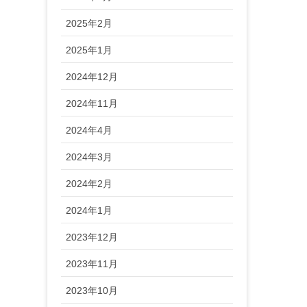
2025年2月
2025年1月
2024年12月
2024年11月
2024年4月
2024年3月
2024年2月
2024年1月
2023年12月
2023年11月
2023年10月