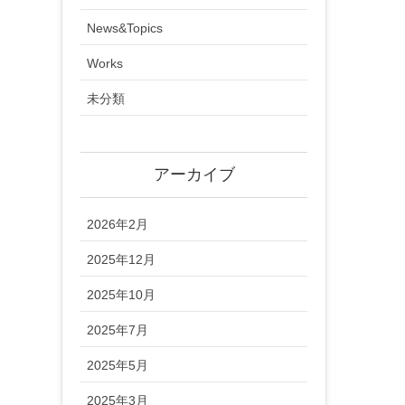
News&Topics
Works
未分類
アーカイブ
2026年2月
2025年12月
2025年10月
2025年7月
2025年5月
2025年3月