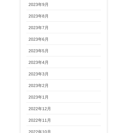
2023年9月
2023年8月
2023年7月
2023年6月
2023年5月
2023年4月
2023年3月
2023年2月
2023年1月
2022年12月
2022年11月
2022年10月