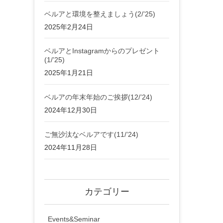
ベルアと環境を整えましょう(2/’25)
2025年2月24日
ベルアとInstagramからのプレゼント
(1/’25)
2025年1月21日
ベルアの年末年始のご挨拶(12/’24)
2024年12月30日
ご無沙汰なベルアです(11/’24)
2024年11月28日
カテゴリー
Events&Seminar