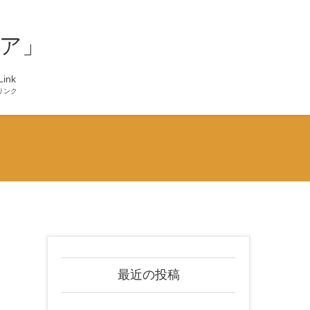
ア」
Link
リンク
最近の投稿