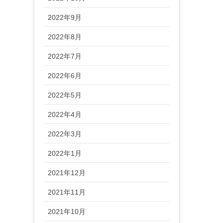
2022年9月
2022年8月
2022年7月
2022年6月
2022年5月
2022年4月
2022年3月
2022年1月
2021年12月
2021年11月
2021年10月