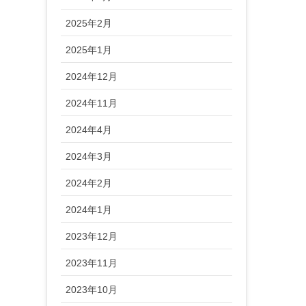
2025年2月
2025年1月
2024年12月
2024年11月
2024年4月
2024年3月
2024年2月
2024年1月
2023年12月
2023年11月
2023年10月