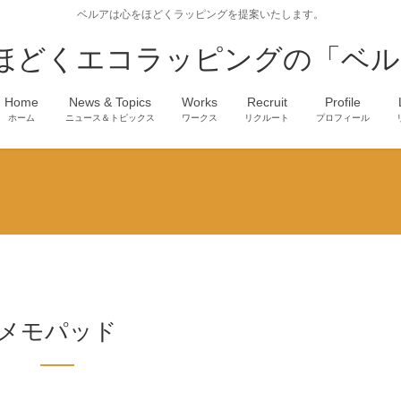
ベルアは心をほどくラッピングを提案いたします。
ほどくエコラッピングの「ベル
Home
News & Topics
Works
Recruit
Profile
ホーム
ニュース＆トピックス
ワークス
リクルート
プロフィール
メモパッド