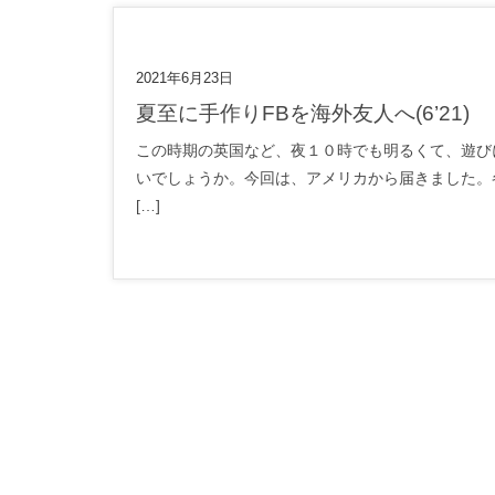
2021年6月23日
夏至に手作りFBを海外友人へ(6’21)
この時期の英国など、夜１０時でも明るくて、遊び
いでしょうか。今回は、アメリカから届きました。
[…]