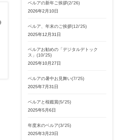
ベルアの新年ご挨拶(2/’26)
2026年2月10日
ベルア、年末のご挨拶(12/’25)
2025年12月31日
良
ベルアお勧めの「デジタルデトック
ス」(10/’25)
2025年10月27日
ベルアの暑中お見舞い(7/’25)
2025年7月31日
ベルアと桜鑑賞(5/’25)
2025年5月6日
年度末のベルア(3/’25)
2025年3月23日