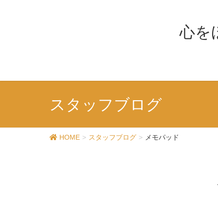
心を
スタッフブログ
HOME
スタッフブログ
メモパッド