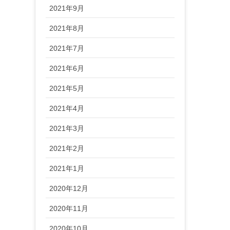
2021年9月
2021年8月
2021年7月
2021年6月
2021年5月
2021年4月
2021年3月
2021年2月
2021年1月
2020年12月
2020年11月
2020年10月