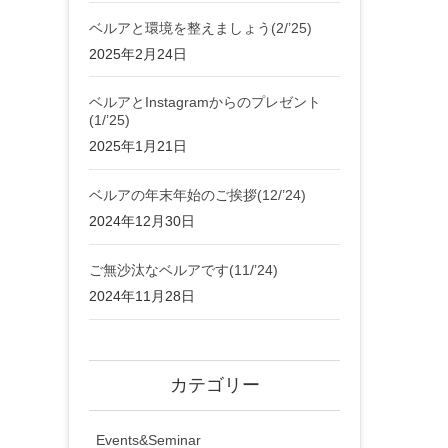
ベルアと環境を整えましょう(2/’25)
2025年2月24日
ベルアとInstagramからのプレゼント
(1/’25)
2025年1月21日
ベルアの年末年始のご挨拶(12/’24)
2024年12月30日
ご無沙汰なベルアです(11/’24)
2024年11月28日
カテゴリー
Events&Seminar