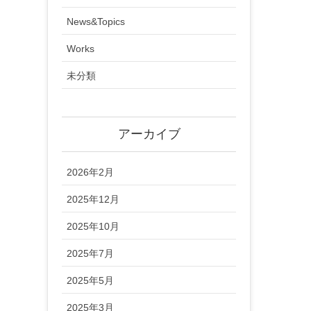
News&Topics
Works
未分類
アーカイブ
2026年2月
2025年12月
2025年10月
2025年7月
2025年5月
2025年3月