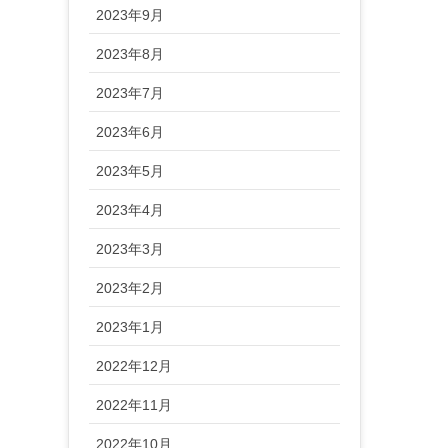
2023年9月
2023年8月
2023年7月
2023年6月
2023年5月
2023年4月
2023年3月
2023年2月
2023年1月
2022年12月
2022年11月
2022年10月