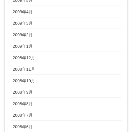
2009年5月
2009年4月
2009年3月
2009年2月
2009年1月
2008年12月
2008年11月
2008年10月
2008年9月
2008年8月
2008年7月
2008年6月