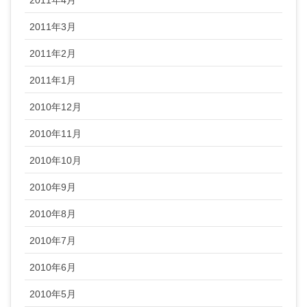
2011年3月
2011年2月
2011年1月
2010年12月
2010年11月
2010年10月
2010年9月
2010年8月
2010年7月
2010年6月
2010年5月