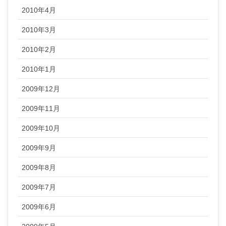
2010年4月
2010年3月
2010年2月
2010年1月
2009年12月
2009年11月
2009年10月
2009年9月
2009年8月
2009年7月
2009年6月