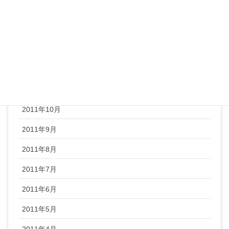
2012年3月
2012年2月
2012年1月
2011年12月
2011年11月
2011年10月
2011年9月
2011年8月
2011年7月
2011年6月
2011年5月
2011年4月