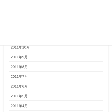
2012年2月
2012年1月
2011年12月
2011年11月
2011年10月
2011年9月
2011年8月
2011年7月
2011年6月
2011年5月
2011年4月