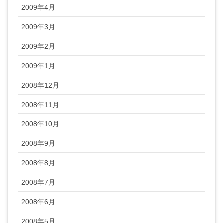
2009年4月
2009年3月
2009年2月
2009年1月
2008年12月
2008年11月
2008年10月
2008年9月
2008年8月
2008年7月
2008年6月
2008年5月