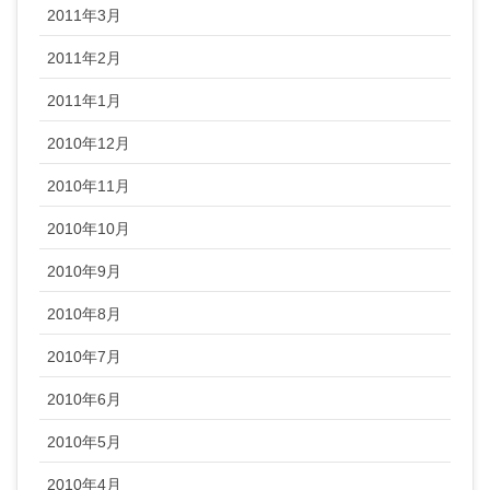
2011年3月
2011年2月
2011年1月
2010年12月
2010年11月
2010年10月
2010年9月
2010年8月
2010年7月
2010年6月
2010年5月
2010年4月