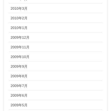
2010年3月
2010年2月
2010年1月
2009年12月
2009年11月
2009年10月
2009年9月
2009年8月
2009年7月
2009年6月
2009年5月