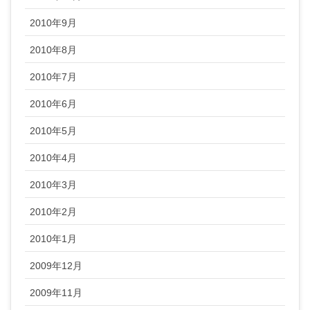
2010年9月
2010年8月
2010年7月
2010年6月
2010年5月
2010年4月
2010年3月
2010年2月
2010年1月
2009年12月
2009年11月