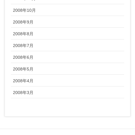
2008年10月
2008年9月
2008年8月
2008年7月
2008年6月
2008年5月
2008年4月
2008年3月