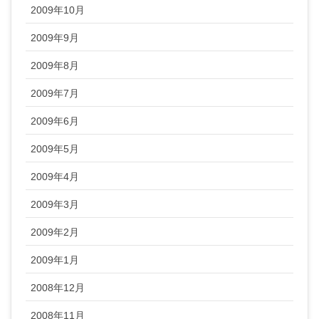
2009年10月
2009年9月
2009年8月
2009年7月
2009年6月
2009年5月
2009年4月
2009年3月
2009年2月
2009年1月
2008年12月
2008年11月