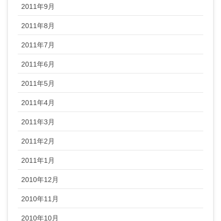
2011年9月
2011年8月
2011年7月
2011年6月
2011年5月
2011年4月
2011年3月
2011年2月
2011年1月
2010年12月
2010年11月
2010年10月