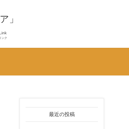
ア」
Link
リンク
最近の投稿