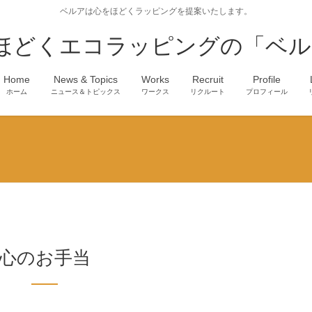
ベルアは心をほどくラッピングを提案いたします。
ほどくエコラッピングの「ベル
Home
News & Topics
Works
Recruit
Profile
ホーム
ニュース＆トピックス
ワークス
リクルート
プロフィール
心のお手当