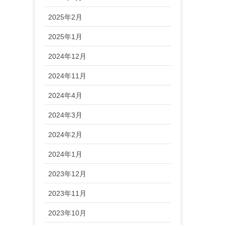
2025年2月
2025年1月
2024年12月
2024年11月
2024年4月
2024年3月
2024年2月
2024年1月
2023年12月
2023年11月
2023年10月