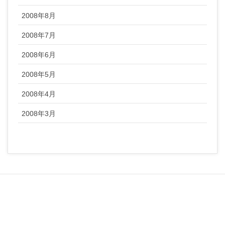
2008年8月
2008年7月
2008年6月
2008年5月
2008年4月
2008年3月