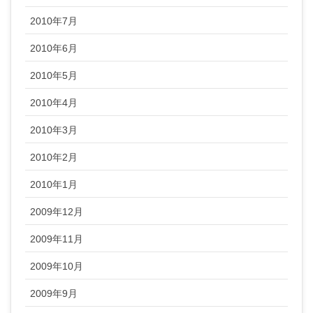
2010年7月
2010年6月
2010年5月
2010年4月
2010年3月
2010年2月
2010年1月
2009年12月
2009年11月
2009年10月
2009年9月