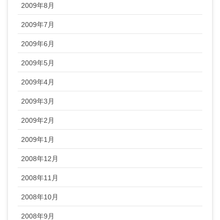
2009年8月
2009年7月
2009年6月
2009年5月
2009年4月
2009年3月
2009年2月
2009年1月
2008年12月
2008年11月
2008年10月
2008年9月