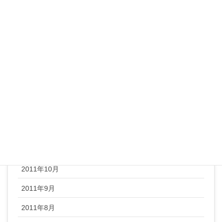
2012年6月
2012年5月
2012年4月
2012年3月
2012年2月
2012年1月
2011年12月
2011年11月
2011年10月
2011年9月
2011年8月