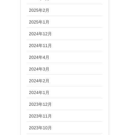
2025年2月
2025年1月
2024年12月
2024年11月
2024年4月
2024年3月
2024年2月
2024年1月
2023年12月
2023年11月
2023年10月