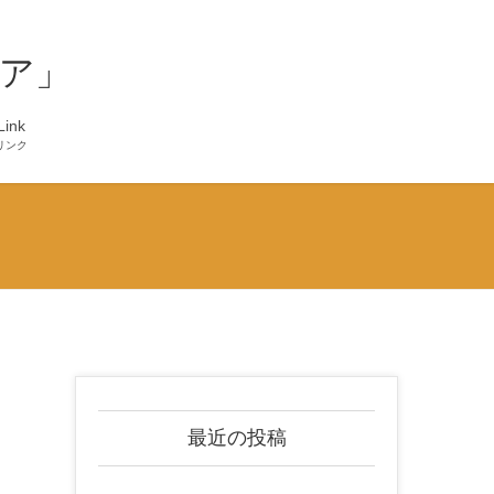
ア」
Link
リンク
最近の投稿