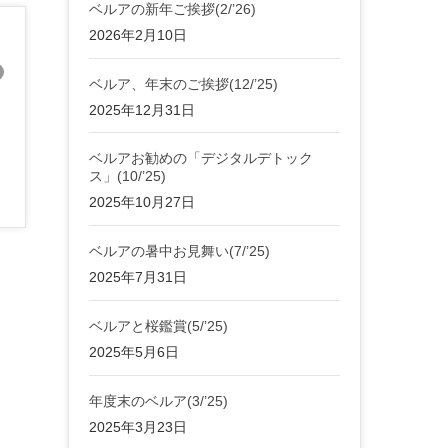
ベルアの新年ご挨拶(2/’26)
2026年2月10日
ベルア、年末のご挨拶(12/’25)
2025年12月31日
ベルアお勧めの「デジタルデトック
ス」(10/’25)
2025年10月27日
ベルアの暑中お見舞い(7/’25)
2025年7月31日
ベルアと桜鑑賞(5/’25)
2025年5月6日
年度末のベルア(3/’25)
2025年3月23日