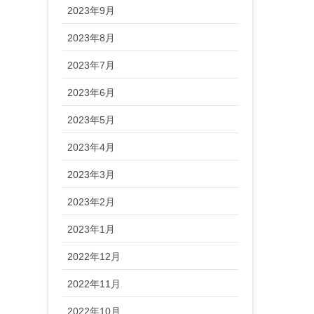
2023年9月
2023年8月
2023年7月
2023年6月
2023年5月
2023年4月
2023年3月
2023年2月
2023年1月
2022年12月
2022年11月
2022年10月