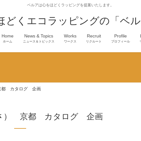
ベルアは心をほどくラッピングを提案いたします。
ほどくエコラッピングの「ベル
Home
News & Topics
Works
Recruit
Profile
ホーム
ニュース＆トピックス
ワークス
リクルート
プロフィール
京都 カタログ 企画
さ） 京都 カタログ 企画