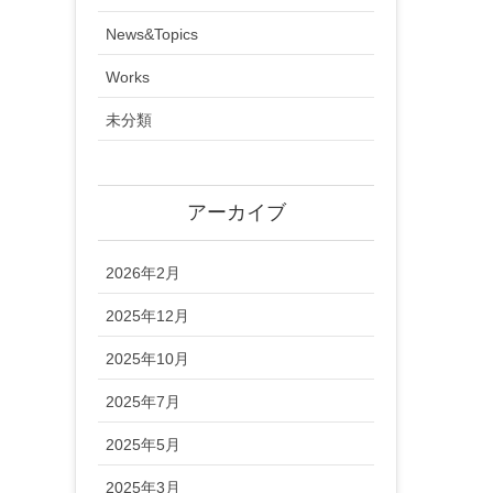
News&Topics
Works
未分類
アーカイブ
2026年2月
2025年12月
2025年10月
2025年7月
2025年5月
2025年3月