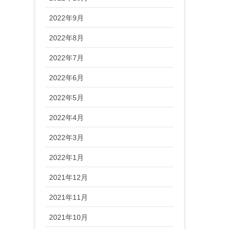
2022年9月
2022年8月
2022年7月
2022年6月
2022年5月
2022年4月
2022年3月
2022年1月
2021年12月
2021年11月
2021年10月