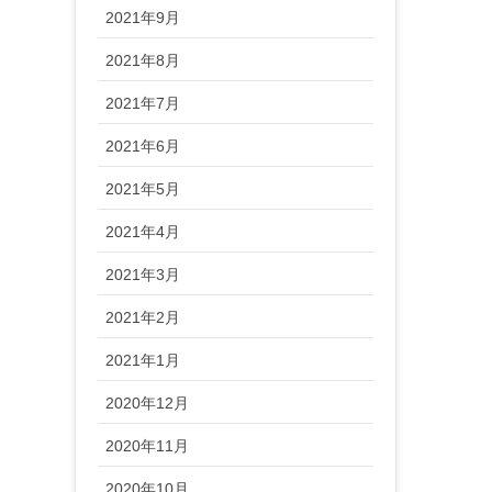
2021年9月
2021年8月
2021年7月
2021年6月
2021年5月
2021年4月
2021年3月
2021年2月
2021年1月
2020年12月
2020年11月
2020年10月