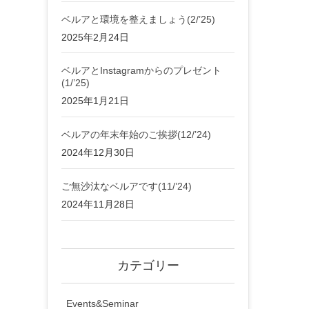
ベルアと環境を整えましょう(2/’25)
2025年2月24日
ベルアとInstagramからのプレゼント
(1/’25)
2025年1月21日
ベルアの年末年始のご挨拶(12/’24)
2024年12月30日
ご無沙汰なベルアです(11/’24)
2024年11月28日
カテゴリー
Events&Seminar