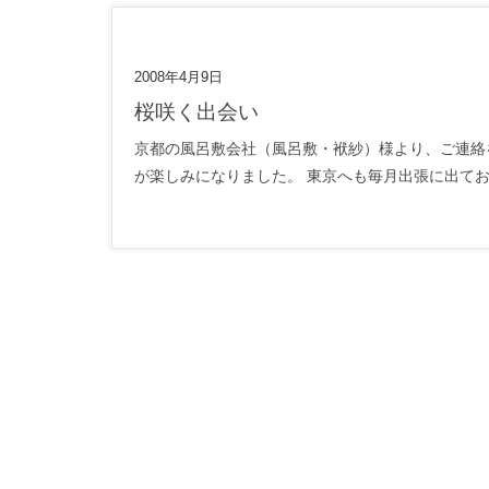
2008年4月9日
桜咲く出会い
京都の風呂敷会社（風呂敷・袱紗）様より、ご連絡を
が楽しみになりました。 東京へも毎月出張に出てお