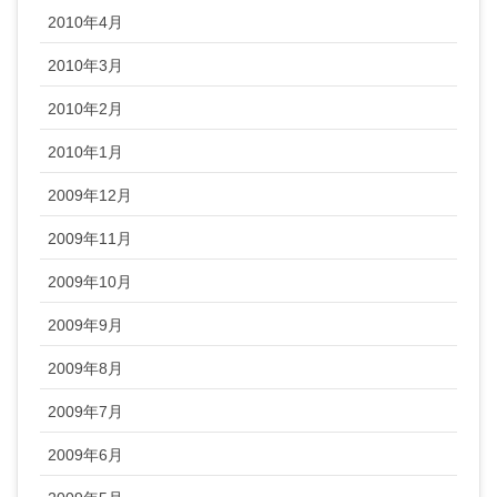
2010年4月
2010年3月
2010年2月
2010年1月
2009年12月
2009年11月
2009年10月
2009年9月
2009年8月
2009年7月
2009年6月