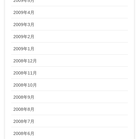
2009年5月
2009年4月
2009年3月
2009年2月
2009年1月
2008年12月
2008年11月
2008年10月
2008年9月
2008年8月
2008年7月
2008年6月