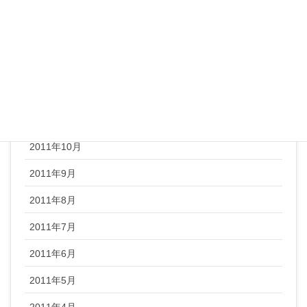
2012年3月
2012年2月
2012年1月
2011年12月
2011年11月
2011年10月
2011年9月
2011年8月
2011年7月
2011年6月
2011年5月
2011年4月