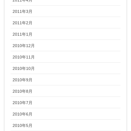
2011年3月
2011年2月
2011年1月
2010年12月
2010年11月
2010年10月
2010年9月
2010年8月
2010年7月
2010年6月
2010年5月