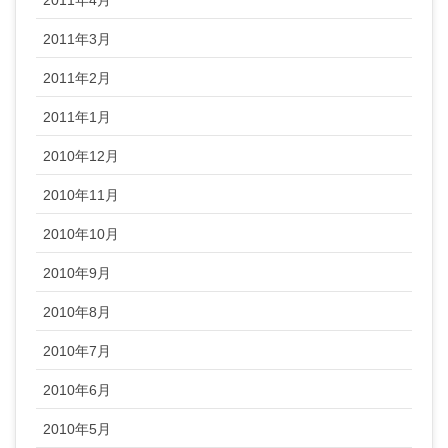
2011年3月
2011年2月
2011年1月
2010年12月
2010年11月
2010年10月
2010年9月
2010年8月
2010年7月
2010年6月
2010年5月