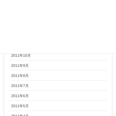
2012年3月
2012年2月
2012年1月
2011年12月
2011年11月
2011年10月
2011年9月
2011年8月
2011年7月
2011年6月
2011年5月
2011年4月