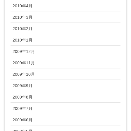
2010年4月
2010年3月
2010年2月
2010年1月
2009年12月
2009年11月
2009年10月
2009年9月
2009年8月
2009年7月
2009年6月