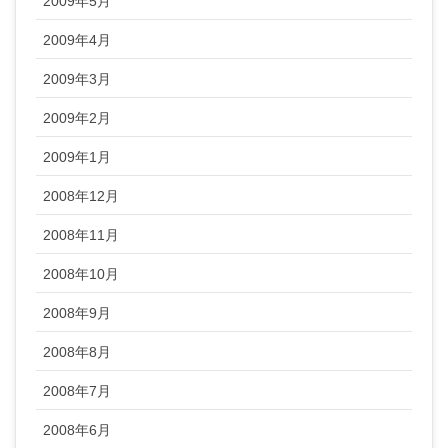
2009年5月
2009年4月
2009年3月
2009年2月
2009年1月
2008年12月
2008年11月
2008年10月
2008年9月
2008年8月
2008年7月
2008年6月