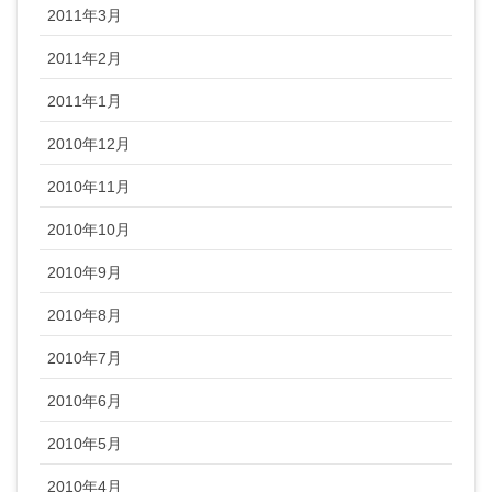
2011年3月
2011年2月
2011年1月
2010年12月
2010年11月
2010年10月
2010年9月
2010年8月
2010年7月
2010年6月
2010年5月
2010年4月