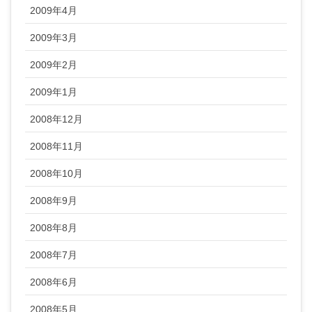
2009年4月
2009年3月
2009年2月
2009年1月
2008年12月
2008年11月
2008年10月
2008年9月
2008年8月
2008年7月
2008年6月
2008年5月