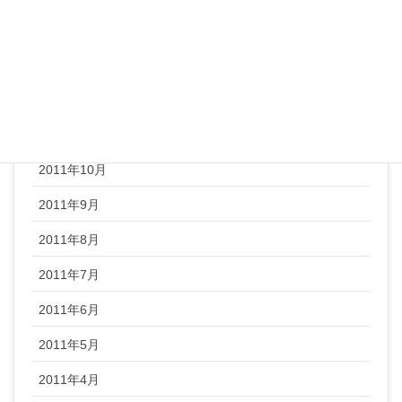
2012年2月
2012年1月
2011年12月
2011年11月
2011年10月
2011年9月
2011年8月
2011年7月
2011年6月
2011年5月
2011年4月