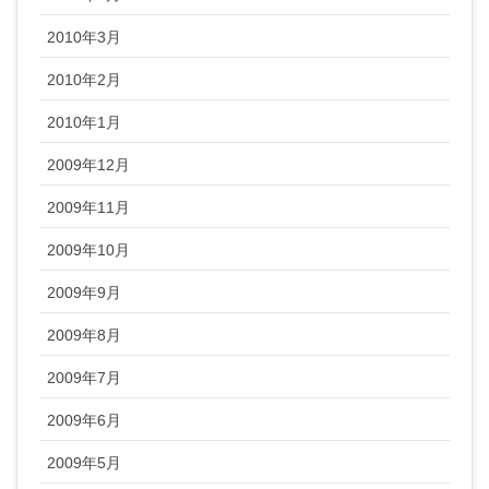
2010年3月
2010年2月
2010年1月
2009年12月
2009年11月
2009年10月
2009年9月
2009年8月
2009年7月
2009年6月
2009年5月