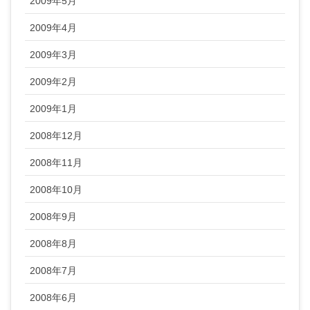
2009年5月
2009年4月
2009年3月
2009年2月
2009年1月
2008年12月
2008年11月
2008年10月
2008年9月
2008年8月
2008年7月
2008年6月