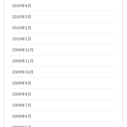
2010年4月
2010年3月
2010年2月
2010年1月
2009年12月
2009年11月
2009年10月
2009年9月
2009年8月
2009年7月
2009年6月