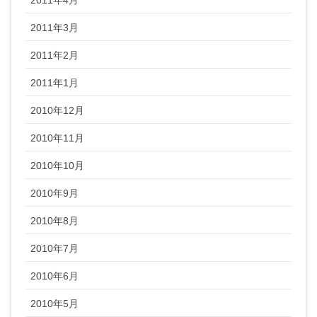
2011年3月
2011年2月
2011年1月
2010年12月
2010年11月
2010年10月
2010年9月
2010年8月
2010年7月
2010年6月
2010年5月