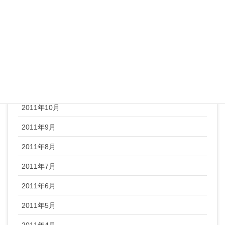
2012年3月
2012年2月
2012年1月
2011年12月
2011年11月
2011年10月
2011年9月
2011年8月
2011年7月
2011年6月
2011年5月
2011年4月