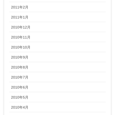
2011年2月
2011年1月
2010年12月
2010年11月
2010年10月
2010年9月
2010年8月
2010年7月
2010年6月
2010年5月
2010年4月