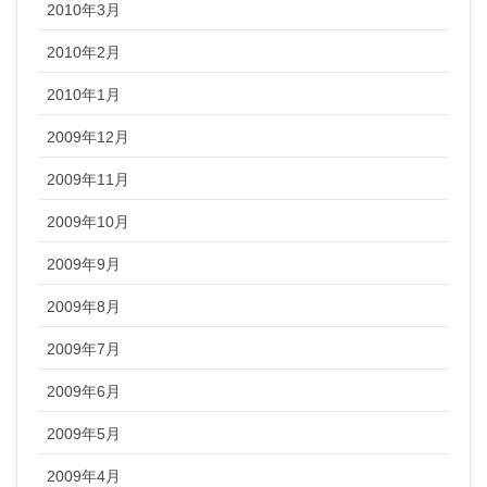
2010年3月
2010年2月
2010年1月
2009年12月
2009年11月
2009年10月
2009年9月
2009年8月
2009年7月
2009年6月
2009年5月
2009年4月