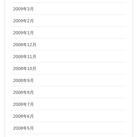
2009年3月
2009年2月
2009年1月
2008年12月
2008年11月
2008年10月
2008年9月
2008年8月
2008年7月
2008年6月
2008年5月