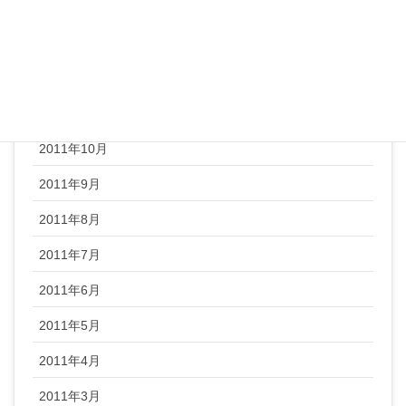
2012年2月
2012年1月
2011年12月
2011年11月
2011年10月
2011年9月
2011年8月
2011年7月
2011年6月
2011年5月
2011年4月
2011年3月