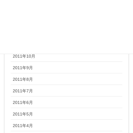
2012年2月
2012年1月
2011年12月
2011年11月
2011年10月
2011年9月
2011年8月
2011年7月
2011年6月
2011年5月
2011年4月