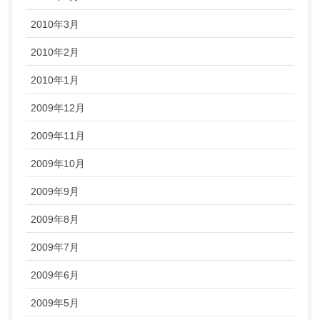
2010年3月
2010年2月
2010年1月
2009年12月
2009年11月
2009年10月
2009年9月
2009年8月
2009年7月
2009年6月
2009年5月