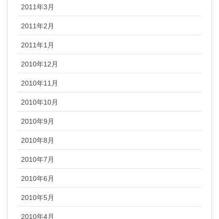
2011年3月
2011年2月
2011年1月
2010年12月
2010年11月
2010年10月
2010年9月
2010年8月
2010年7月
2010年6月
2010年5月
2010年4月