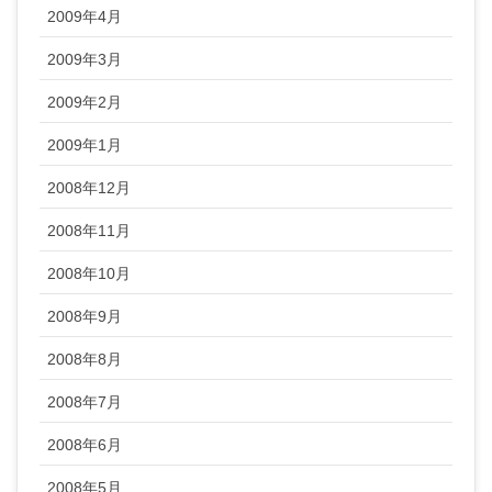
2009年4月
2009年3月
2009年2月
2009年1月
2008年12月
2008年11月
2008年10月
2008年9月
2008年8月
2008年7月
2008年6月
2008年5月