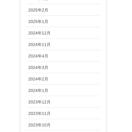
2025年2月
2025年1月
2024年12月
2024年11月
2024年4月
2024年3月
2024年2月
2024年1月
2023年12月
2023年11月
2023年10月