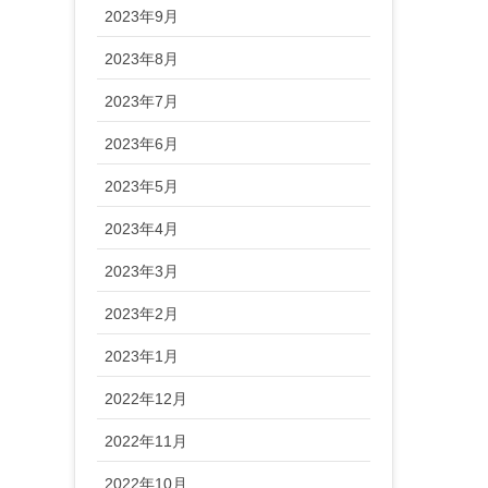
2023年9月
2023年8月
2023年7月
2023年6月
2023年5月
2023年4月
2023年3月
2023年2月
2023年1月
2022年12月
2022年11月
2022年10月