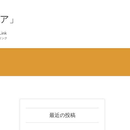
ア」
Link
リンク
最近の投稿