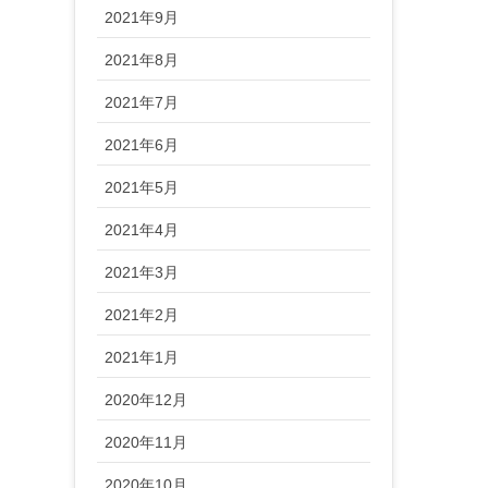
2021年9月
2021年8月
2021年7月
2021年6月
2021年5月
2021年4月
2021年3月
2021年2月
2021年1月
2020年12月
2020年11月
2020年10月