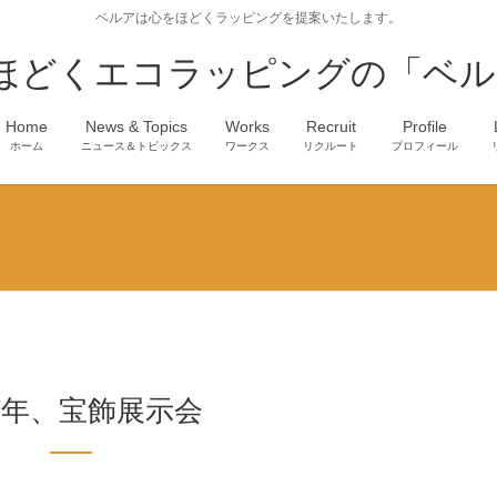
ベルアは心をほどくラッピングを提案いたします。
ほどくエコラッピングの「ベル
Home
News & Topics
Works
Recruit
Profile
ホーム
ニュース＆トピックス
ワークス
リクルート
プロフィール
17年、宝飾展示会