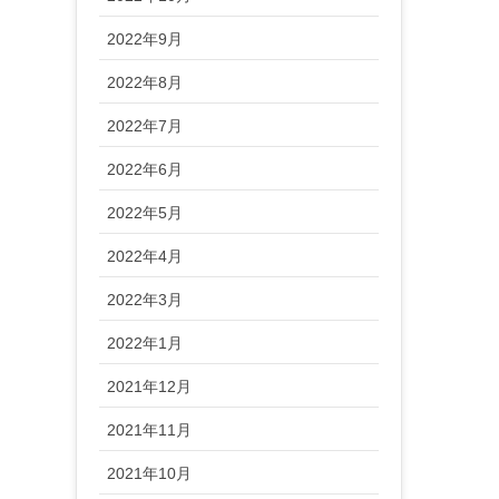
2022年9月
2022年8月
2022年7月
2022年6月
2022年5月
2022年4月
2022年3月
2022年1月
2021年12月
2021年11月
2021年10月