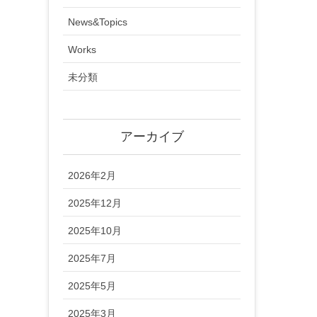
News&Topics
Works
未分類
アーカイブ
2026年2月
2025年12月
2025年10月
2025年7月
2025年5月
2025年3月