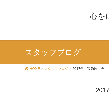
心を
スタッフブログ
HOME
スタッフブログ
2017年、宝飾展示会
20