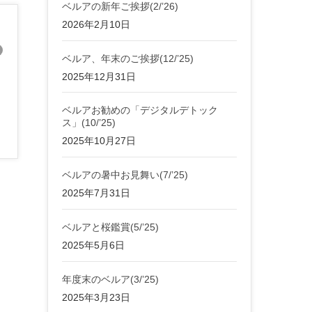
ベルアの新年ご挨拶(2/’26)
2026年2月10日
ベルア、年末のご挨拶(12/’25)
2025年12月31日
し
ベルアお勧めの「デジタルデトック
ス」(10/’25)
2025年10月27日
ベルアの暑中お見舞い(7/’25)
2025年7月31日
ベルアと桜鑑賞(5/’25)
2025年5月6日
年度末のベルア(3/’25)
2025年3月23日