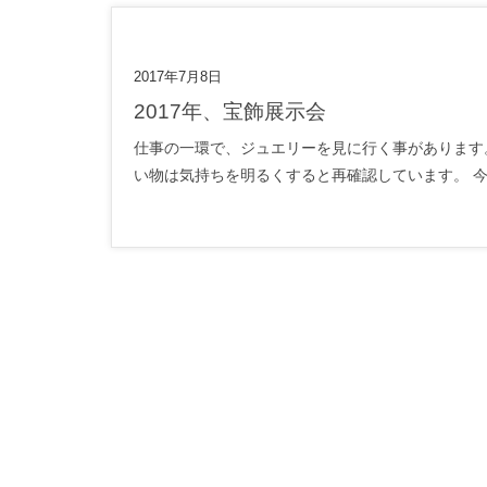
2017年7月8日
2017年、宝飾展示会
仕事の一環で、ジュエリーを見に行く事があります
い物は気持ちを明るくすると再確認しています。 今