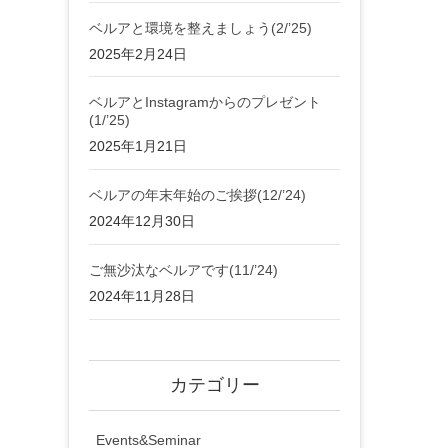
ベルアと環境を整えましょう(2/’25)
2025年2月24日
ベルアとInstagramからのプレゼント
(1/’25)
2025年1月21日
ベルアの年末年始のご挨拶(12/’24)
2024年12月30日
ご無沙汰なベルアです(11/’24)
2024年11月28日
カテゴリー
Events&Seminar