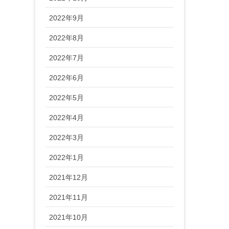
2022年9月
2022年8月
2022年7月
2022年6月
2022年5月
2022年4月
2022年3月
2022年1月
2021年12月
2021年11月
2021年10月