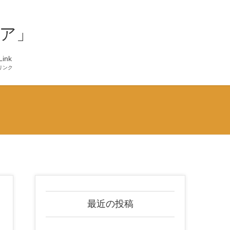
ア」
Link
リンク
最近の投稿