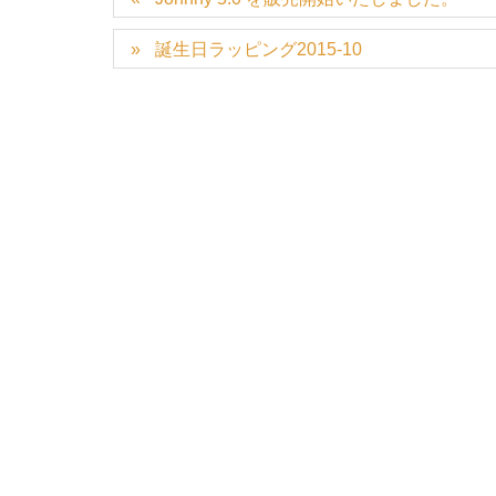
誕生日ラッピング2015-10