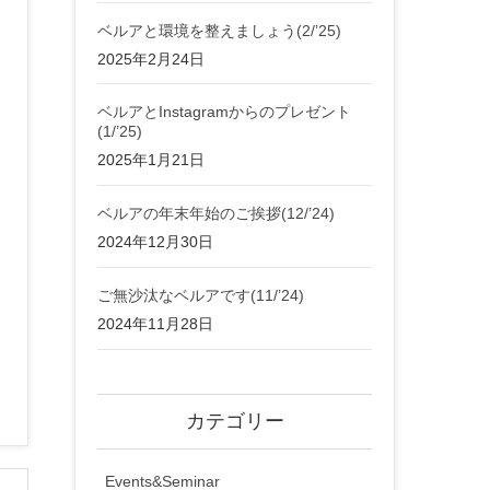
ベルアと環境を整えましょう(2/’25)
2025年2月24日
ベルアとInstagramからのプレゼント
(1/’25)
2025年1月21日
ベルアの年末年始のご挨拶(12/’24)
2024年12月30日
ご無沙汰なベルアです(11/’24)
2024年11月28日
カテゴリー
Events&Seminar