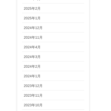
2025年2月
2025年1月
2024年12月
2024年11月
2024年4月
2024年3月
2024年2月
2024年1月
2023年12月
2023年11月
2023年10月