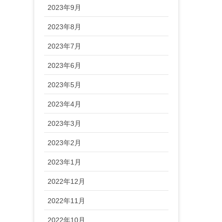
2023年9月
2023年8月
2023年7月
2023年6月
2023年5月
2023年4月
2023年3月
2023年2月
2023年1月
2022年12月
2022年11月
2022年10月