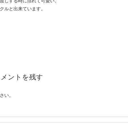
渡しする時に揺れて可愛い。
クルと出来ています。
コメントを残す
さい。