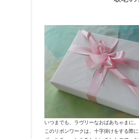
いつまでも、ラヴリーなおばあちゃまに。
このリボンワークは、十字掛けをする際に