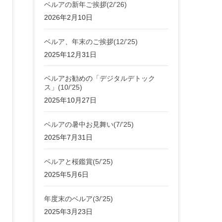
ベルアの新年ご挨拶(2/’26)
2026年2月10日
ベルア、年末のご挨拶(12/’25)
2025年12月31日
ベルアお勧めの「デジタルデトック
ス」(10/’25)
2025年10月27日
ベルアの暑中お見舞い(7/’25)
2025年7月31日
ベルアと桜鑑賞(5/’25)
2025年5月6日
年度末のベルア(3/’25)
2025年3月23日