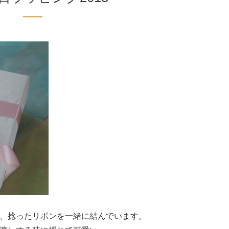
、捻ったリボンを一緒に結んでいます。