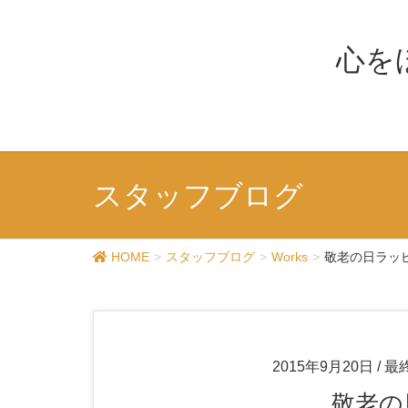
心を
スタッフブログ
HOME
スタッフブログ
Works
敬老の日ラッピ
2015年9月20日
/ 最
敬老