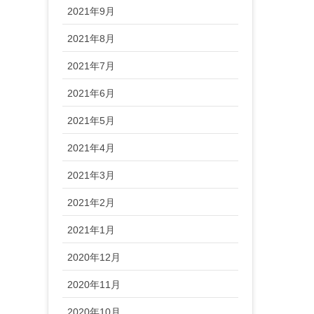
2021年9月
2021年8月
2021年7月
2021年6月
2021年5月
2021年4月
2021年3月
2021年2月
2021年1月
2020年12月
2020年11月
2020年10月