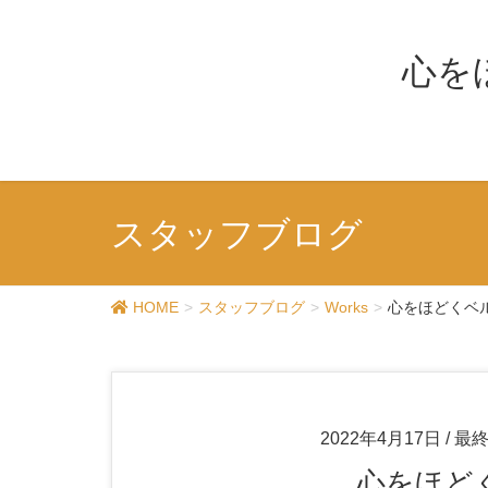
心を
スタッフブログ
HOME
スタッフブログ
Works
心をほどくベルア
2022年4月17日
/ 最
心をほど