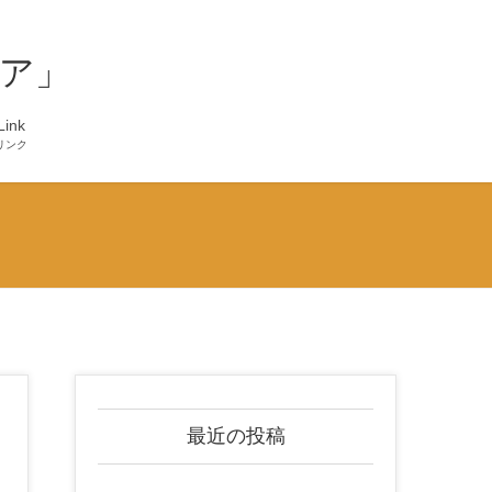
ア」
Link
リンク
最近の投稿