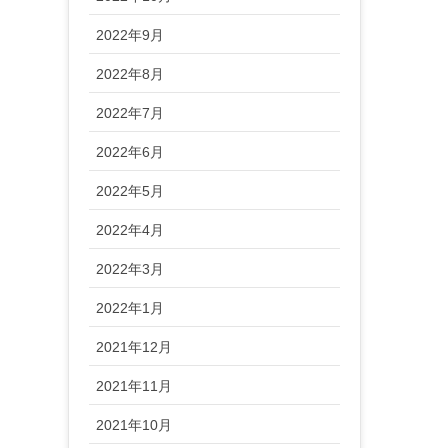
2022年9月
2022年8月
2022年7月
2022年6月
2022年5月
2022年4月
2022年3月
2022年1月
2021年12月
2021年11月
2021年10月