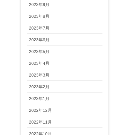
2023年9月
2023年8月
2023年7月
2023年6月
2023年5月
2023年4月
2023年3月
2023年2月
2023年1月
2022年12月
2022年11月
2022年10月