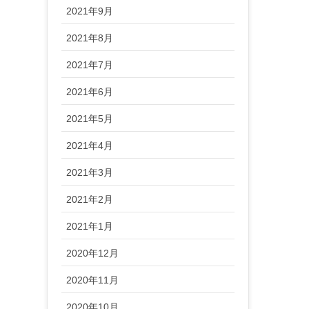
2021年9月
2021年8月
2021年7月
2021年6月
2021年5月
2021年4月
2021年3月
2021年2月
2021年1月
2020年12月
2020年11月
2020年10月