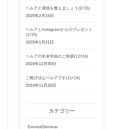
ベルアと環境を整えましょう(2/’25)
2025年2月24日
ベルアとInstagramからのプレゼント
(1/’25)
2025年1月21日
ベルアの年末年始のご挨拶(12/’24)
2024年12月30日
ご無沙汰なベルアです(11/’24)
2024年11月28日
カテゴリー
Events&Seminar