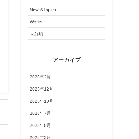
News&Topics
Works
未分類
アーカイブ
2026年2月
2025年12月
2025年10月
2025年7月
2025年5月
2025年3月