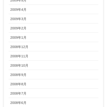
2009年5月
2009年4月
2009年3月
2009年2月
2009年1月
2008年12月
2008年11月
2008年10月
2008年9月
2008年8月
2008年7月
2008年6月