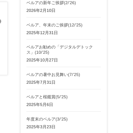
ベルアの新年ご挨拶(2/’26)
2026年2月10日
ベルア、年末のご挨拶(12/’25)
2025年12月31日
ベルアお勧めの「デジタルデトック
ス」(10/’25)
2025年10月27日
ベルアの暑中お見舞い(7/’25)
2025年7月31日
ベルアと桜鑑賞(5/’25)
2025年5月6日
年度末のベルア(3/’25)
2025年3月23日