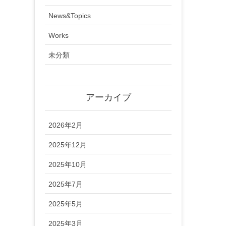
News&Topics
Works
未分類
アーカイブ
2026年2月
2025年12月
2025年10月
2025年7月
2025年5月
2025年3月