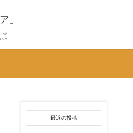
ア」
Link
リンク
最近の投稿