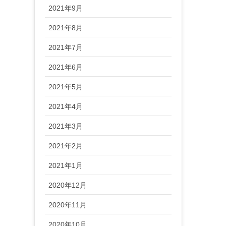
2021年9月
2021年8月
2021年7月
2021年6月
2021年5月
2021年4月
2021年3月
2021年2月
2021年1月
2020年12月
2020年11月
2020年10月