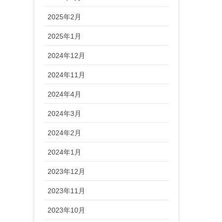
2025年2月
2025年1月
2024年12月
2024年11月
2024年4月
2024年3月
2024年2月
2024年1月
2023年12月
2023年11月
2023年10月