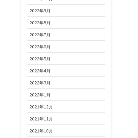
2022年9月
2022年8月
2022年7月
2022年6月
2022年5月
2022年4月
2022年3月
2022年1月
2021年12月
2021年11月
2021年10月