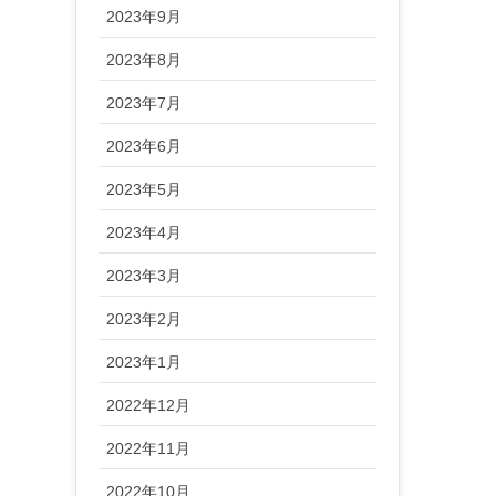
2023年9月
2023年8月
2023年7月
2023年6月
2023年5月
2023年4月
2023年3月
2023年2月
2023年1月
2022年12月
2022年11月
2022年10月