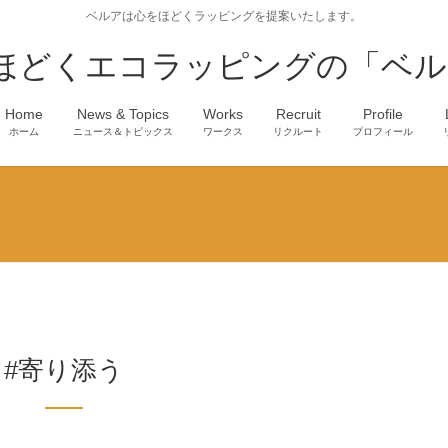
ベルアは心をほどくラッピングを提案いたします。
ほどくエコラッピングの「ベル
Home
News & Topics
Works
Recruit
Profile
ホーム
ニュース＆トピックス
ワークス
リクルート
プロフィール
#寄り添う