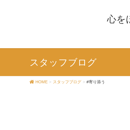
心を
スタッフブログ
HOME
スタッフブログ
#寄り添う