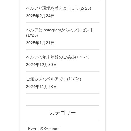
ベルアと環境を整えましょう(2/’25)
2025年2月24日
ベルアとInstagramからのプレゼント
(1/’25)
2025年1月21日
ベルアの年末年始のご挨拶(12/’24)
2024年12月30日
ご無沙汰なベルアです(11/’24)
2024年11月28日
カテゴリー
Events&Seminar