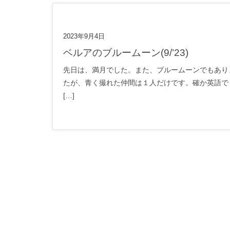
2023年9月4日
ベルアのブルームーン(9/’23)
先日は、満月でした。また、ブルームーンでもあり
たが、青く撮れた仲間は１人だけです。確か英語で
[…]