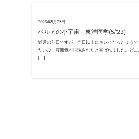
2023年5月23日
ベルアの小宇宙－東洋医学(5/’23)
満月の前日ですが、当日以上にキレイだったようで
だいぶ、雰囲気が再現されたと喜ばれました。どこ
[…]