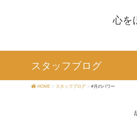
心を
スタッフブログ
HOME
スタッフブログ
#月のパワー