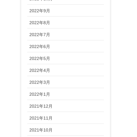
2022年9月
2022年8月
2022年7月
2022年6月
2022年5月
2022年4月
2022年3月
2022年1月
2021年12月
2021年11月
2021年10月