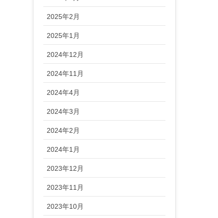
2025年2月
2025年1月
2024年12月
2024年11月
2024年4月
2024年3月
2024年2月
2024年1月
2023年12月
2023年11月
2023年10月