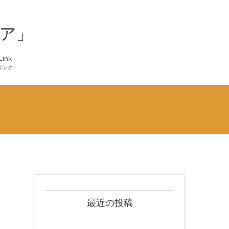
ア」
Link
リンク
最近の投稿