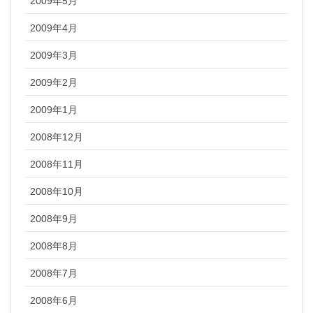
2009年5月
2009年4月
2009年3月
2009年2月
2009年1月
2008年12月
2008年11月
2008年10月
2008年9月
2008年8月
2008年7月
2008年6月