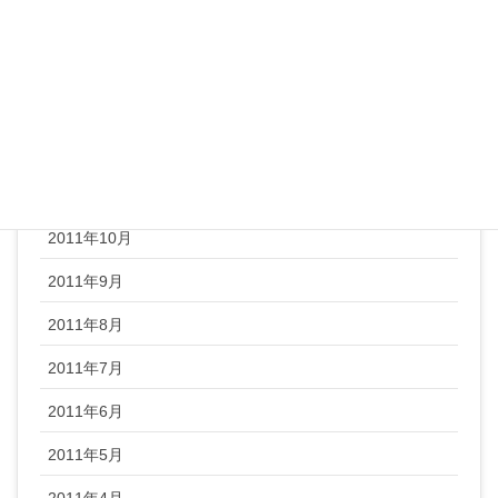
2012年3月
2012年2月
2012年1月
2011年12月
2011年11月
2011年10月
2011年9月
2011年8月
2011年7月
2011年6月
2011年5月
2011年4月