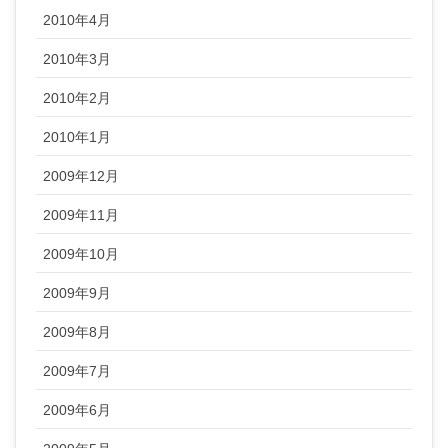
2010年4月
2010年3月
2010年2月
2010年1月
2009年12月
2009年11月
2009年10月
2009年9月
2009年8月
2009年7月
2009年6月