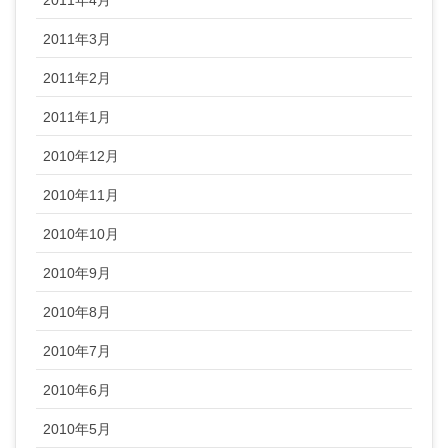
2011年3月
2011年2月
2011年1月
2010年12月
2010年11月
2010年10月
2010年9月
2010年8月
2010年7月
2010年6月
2010年5月