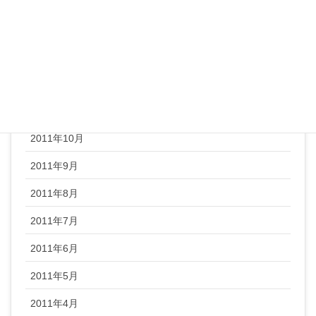
2012年3月
2012年2月
2012年1月
2011年12月
2011年11月
2011年10月
2011年9月
2011年8月
2011年7月
2011年6月
2011年5月
2011年4月