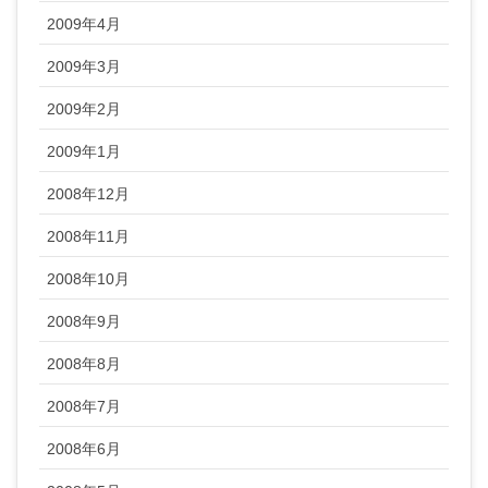
2009年4月
2009年3月
2009年2月
2009年1月
2008年12月
2008年11月
2008年10月
2008年9月
2008年8月
2008年7月
2008年6月