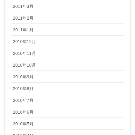
2011年3月
2011年2月
2011年1月
2010年12月
2010年11月
2010年10月
2010年9月
2010年8月
2010年7月
2010年6月
2010年5月