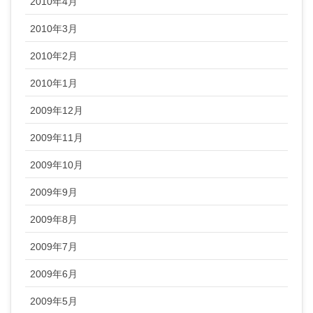
2010年4月
2010年3月
2010年2月
2010年1月
2009年12月
2009年11月
2009年10月
2009年9月
2009年8月
2009年7月
2009年6月
2009年5月