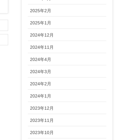
2025年2月
2025年1月
2024年12月
2024年11月
2024年4月
2024年3月
2024年2月
2024年1月
2023年12月
2023年11月
2023年10月