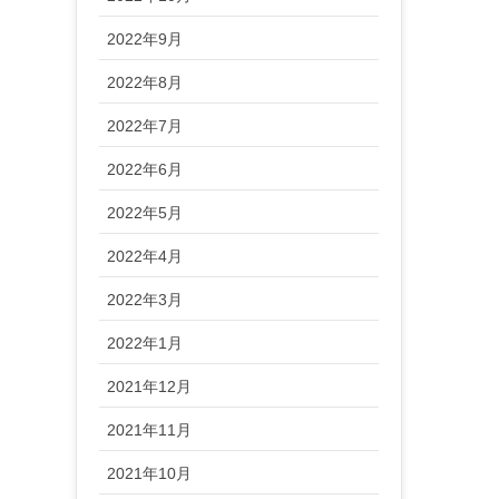
2022年9月
2022年8月
2022年7月
2022年6月
2022年5月
2022年4月
2022年3月
2022年1月
2021年12月
2021年11月
2021年10月