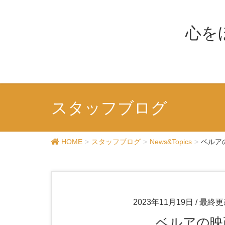
心を
スタッフブログ
HOME
スタッフブログ
News&Topics
ベルアの
2023年11月19日
/ 最終更
ベルアの映