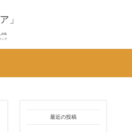
ア」
Link
リンク
最近の投稿