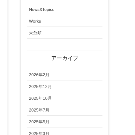
News&Topics
Works
未分類
アーカイブ
2026年2月
2025年12月
2025年10月
2025年7月
2025年5月
2025年3月