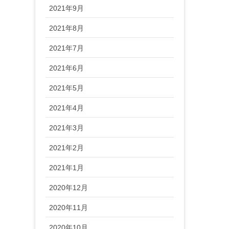
2021年9月
2021年8月
2021年7月
2021年6月
2021年5月
2021年4月
2021年3月
2021年2月
2021年1月
2020年12月
2020年11月
2020年10月