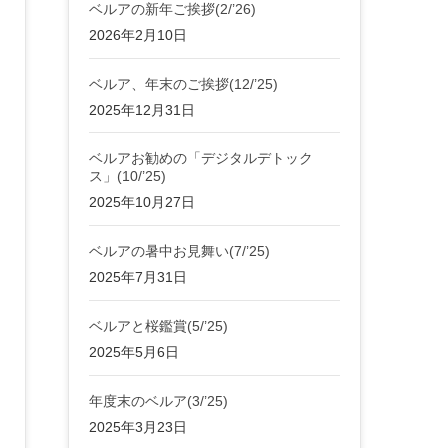
ベルアの新年ご挨拶(2/’26)
2026年2月10日
ベルア、年末のご挨拶(12/’25)
2025年12月31日
ベルアお勧めの「デジタルデトック
ス」(10/’25)
2025年10月27日
ベルアの暑中お見舞い(7/’25)
2025年7月31日
ベルアと桜鑑賞(5/’25)
2025年5月6日
年度末のベルア(3/’25)
2025年3月23日