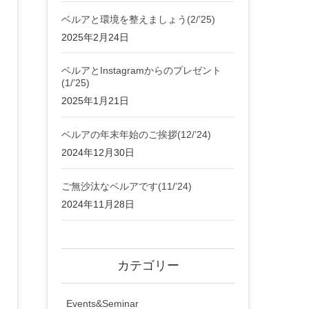
ベルアと環境を整えましょう(2/’25)
2025年2月24日
ベルアとInstagramからのプレゼント
(1/’25)
2025年1月21日
ベルアの年末年始のご挨拶(12/’24)
2024年12月30日
ご無沙汰なベルアです(11/’24)
2024年11月28日
カテゴリー
Events&Seminar