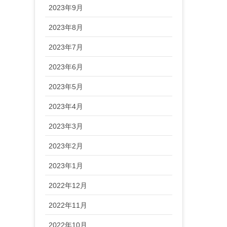
2023年9月
2023年8月
2023年7月
2023年6月
2023年5月
2023年4月
2023年3月
2023年2月
2023年1月
2022年12月
2022年11月
2022年10月