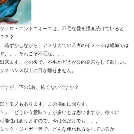
ジェロ・アントニオーニは、不毛な愛を描き続けていると
？？？
、恥ずかしながら、アメリカでの若者のイメージは組織では
す、、、それこそ不毛な、、、
出来ます。その後で、不毛かどうか公的発言をして欲しい。
サスペンス以上に目が離せません。
ですが、下の1枚、怖くないですか？
逃すモノもあります。この場面に限らず。
？」「どういう意味？」が多いとは思いますが、徐々に
可能性はありますので、今は色だけでも、、、
ミック・ジャガー等で、どんな使われ方をしているか