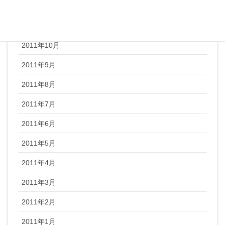
2011年12月
2011年11月
2011年10月
2011年9月
2011年8月
2011年7月
2011年6月
2011年5月
2011年4月
2011年3月
2011年2月
2011年1月