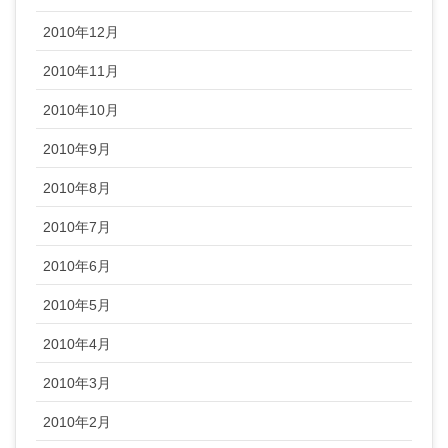
2010年12月
2010年11月
2010年10月
2010年9月
2010年8月
2010年7月
2010年6月
2010年5月
2010年4月
2010年3月
2010年2月