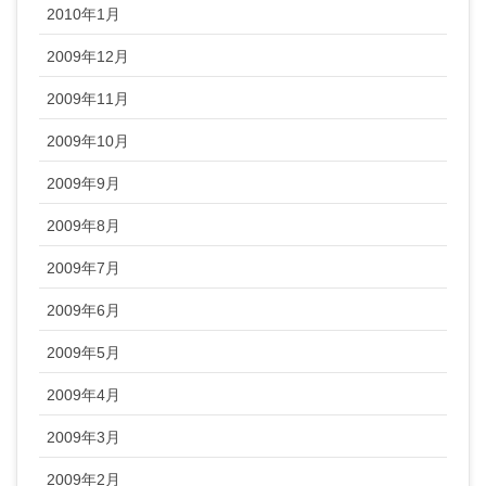
2010年1月
2009年12月
2009年11月
2009年10月
2009年9月
2009年8月
2009年7月
2009年6月
2009年5月
2009年4月
2009年3月
2009年2月