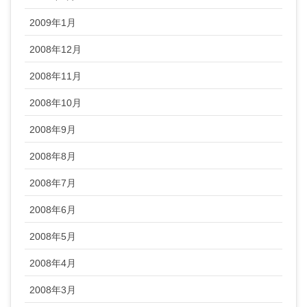
2009年1月
2008年12月
2008年11月
2008年10月
2008年9月
2008年8月
2008年7月
2008年6月
2008年5月
2008年4月
2008年3月