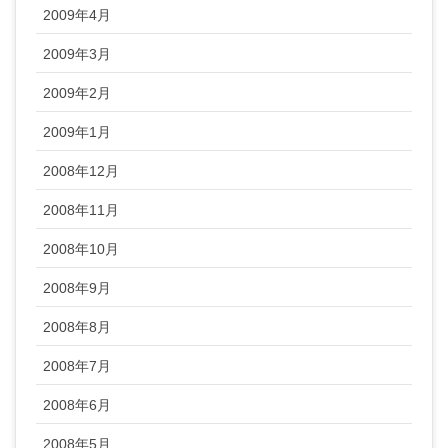
2009年4月
2009年3月
2009年2月
2009年1月
2008年12月
2008年11月
2008年10月
2008年9月
2008年8月
2008年7月
2008年6月
2008年5月