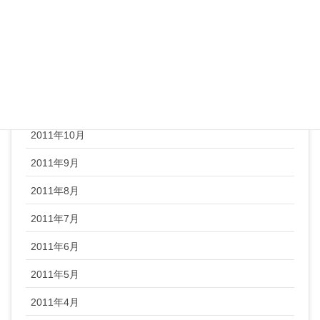
2012年2月
2012年1月
2011年12月
2011年11月
2011年10月
2011年9月
2011年8月
2011年7月
2011年6月
2011年5月
2011年4月