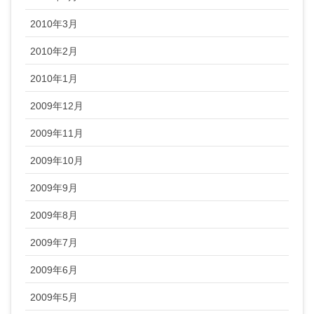
2010年3月
2010年2月
2010年1月
2009年12月
2009年11月
2009年10月
2009年9月
2009年8月
2009年7月
2009年6月
2009年5月