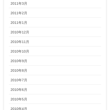
2011年3月
2011年2月
2011年1月
2010年12月
2010年11月
2010年10月
2010年9月
2010年8月
2010年7月
2010年6月
2010年5月
2010年4月