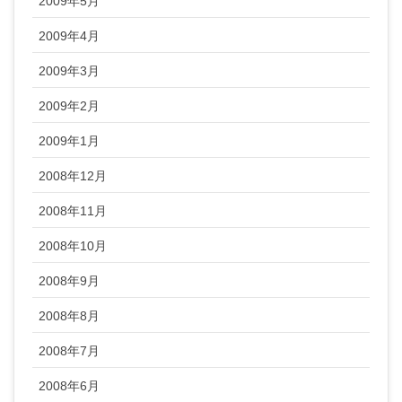
2009年5月
2009年4月
2009年3月
2009年2月
2009年1月
2008年12月
2008年11月
2008年10月
2008年9月
2008年8月
2008年7月
2008年6月