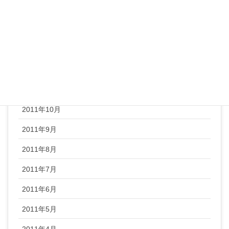
2012年3月
2012年2月
2012年1月
2011年12月
2011年11月
2011年10月
2011年9月
2011年8月
2011年7月
2011年6月
2011年5月
2011年4月