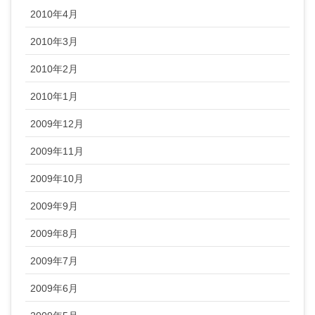
2010年4月
2010年3月
2010年2月
2010年1月
2009年12月
2009年11月
2009年10月
2009年9月
2009年8月
2009年7月
2009年6月