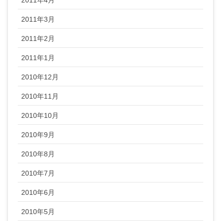
2011年3月
2011年2月
2011年1月
2010年12月
2010年11月
2010年10月
2010年9月
2010年8月
2010年7月
2010年6月
2010年5月