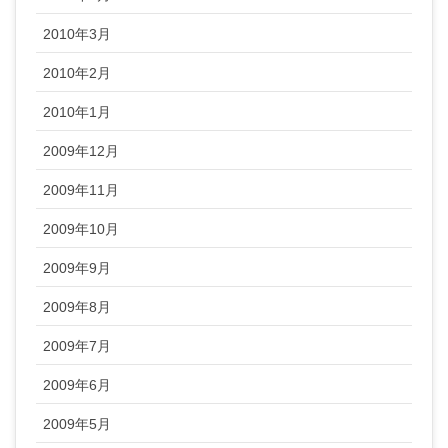
2010年3月
2010年2月
2010年1月
2009年12月
2009年11月
2009年10月
2009年9月
2009年8月
2009年7月
2009年6月
2009年5月