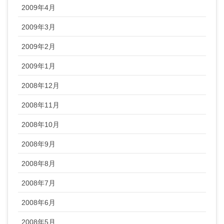
2009年4月
2009年3月
2009年2月
2009年1月
2008年12月
2008年11月
2008年10月
2008年9月
2008年8月
2008年7月
2008年6月
2008年5月