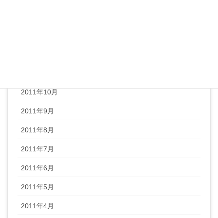
2012年2月
2012年1月
2011年12月
2011年11月
2011年10月
2011年9月
2011年8月
2011年7月
2011年6月
2011年5月
2011年4月