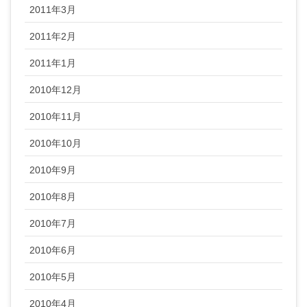
2011年3月
2011年2月
2011年1月
2010年12月
2010年11月
2010年10月
2010年9月
2010年8月
2010年7月
2010年6月
2010年5月
2010年4月