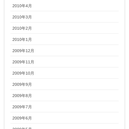
2010年4月
2010年3月
2010年2月
2010年1月
2009年12月
2009年11月
2009年10月
2009年9月
2009年8月
2009年7月
2009年6月