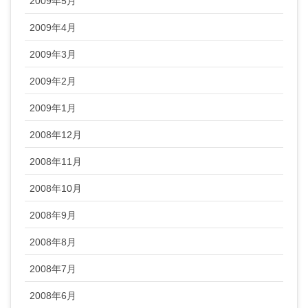
2009年5月
2009年4月
2009年3月
2009年2月
2009年1月
2008年12月
2008年11月
2008年10月
2008年9月
2008年8月
2008年7月
2008年6月