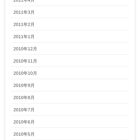
2011年3月
2011年2月
2011年1月
2010年12月
2010年11月
2010年10月
2010年9月
2010年8月
2010年7月
2010年6月
2010年5月