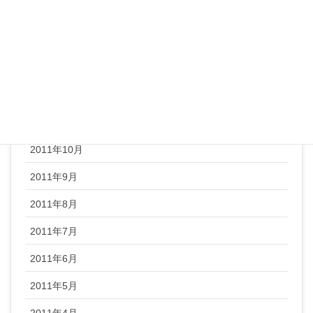
2012年3月
2012年2月
2012年1月
2011年12月
2011年11月
2011年10月
2011年9月
2011年8月
2011年7月
2011年6月
2011年5月
2011年4月